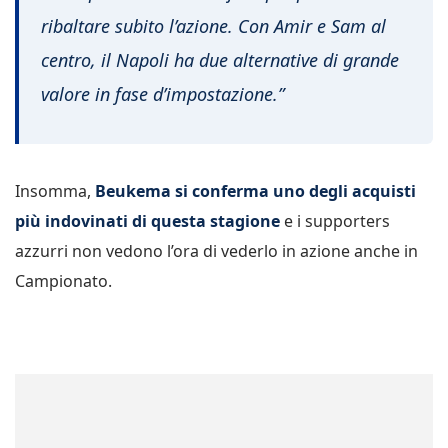
ribaltare subito l’azione. Con Amir e Sam al
centro, il Napoli ha due alternative di grande
valore in fase d’impostazione.”
Insomma,
Beukema si conferma uno degli acquisti
più indovinati di questa stagione
e i supporters
azzurri non vedono l’ora di vederlo in azione anche in
Campionato.