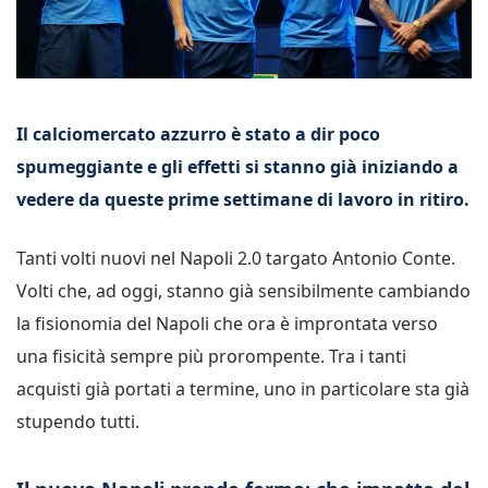
Il calciomercato azzurro è stato a dir poco
spumeggiante e gli effetti si stanno già iniziando a
vedere da queste prime settimane di lavoro in ritiro.
Tanti volti nuovi nel Napoli 2.0 targato Antonio Conte.
Volti che, ad oggi, stanno già sensibilmente cambiando
la fisionomia del Napoli che ora è improntata verso
una fisicità sempre più prorompente. Tra i tanti
acquisti già portati a termine, uno in particolare sta già
stupendo tutti.