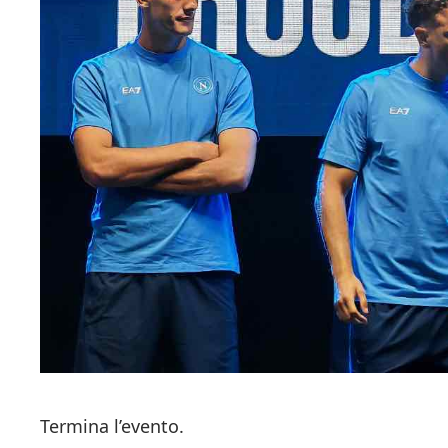
Termina l’evento.