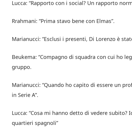
Lucca: “Rapporto con i social? Un rapporto norm
Rrahmani: “Prima stavo bene con Elmas”.
Marianucci: “Esclusi i presenti, Di Lorenzo è stat
Beukema: “Compagno di squadra con cui ho legat
gruppo.
Marianucci: “Quando ho capito di essere un pro
in Serie A”.
Lucca: “Cosa mi hanno detto di vedere subito? Io
quartieri spagnoli”