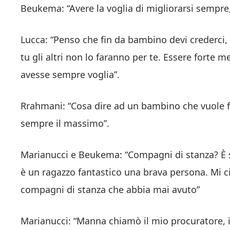
Beukema: “Avere la voglia di migliorarsi sempre,
Lucca: “Penso che fin da bambino devi crederci, 
tu gli altri non lo faranno per te. Essere forte
avesse sempre voglia”.
Rrahmani: “Cosa dire ad un bambino che vuole fa
sempre il massimo”.
Marianucci e Beukema: “Compagni di stanza? È 
è un ragazzo fantastico una brava persona. Mi c
compagni di stanza che abbia mai avuto”
Marianucci: “Manna chiamò il mio procuratore, i