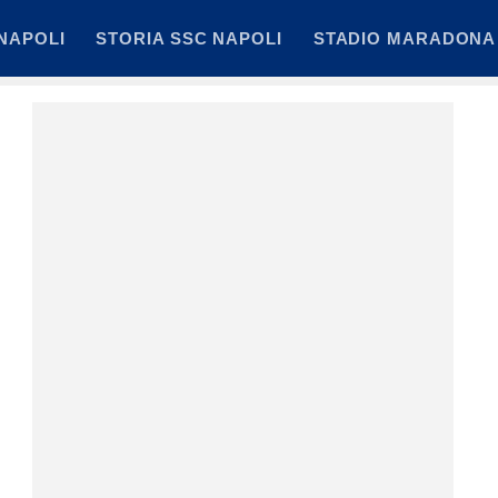
NAPOLI
STORIA SSC NAPOLI
STADIO MARADONA