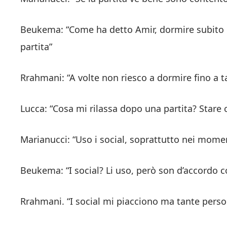
Beukema: “Come ha detto Amir, dormire subito d
partita”
Rrahmani: “A volte non riesco a dormire fino a t
Lucca: “Cosa mi rilassa dopo una partita? Stare 
Marianucci: “Uso i social, soprattutto nei momen
Beukema: “I social? Li uso, però son d’accordo 
Rrahmani. “I social mi piacciono ma tante perso