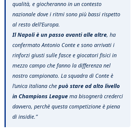
qualità, e giocheranno in un contesto
nazionale dove i ritmi sono più bassi rispetto
al resto dell’Europa.
Il Napoli è un passo avanti alle altre
, ha
confermato Antonio Conte e sono arrivati i
rinforzi giusti sulle fasce e giocatori fisici in
mezzo campo che fanno la differenza nel
nostro campionato. La squadra di Conte è
l’unica italiana che
può stare ad
alto livello
in Champions League
ma bisognerà crederci
davvero, perchè questa competizione è piena
di insidie.”