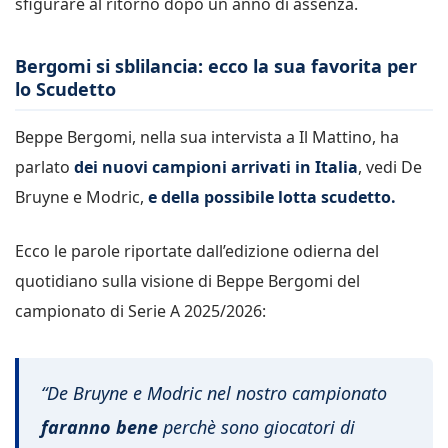
sfigurare al ritorno dopo un anno di assenza.
Bergomi si sblilancia: ecco la sua favorita per
lo Scudetto
Beppe Bergomi, nella sua intervista a Il Mattino, ha
parlato
dei nuovi campioni arrivati in Italia
, vedi De
Bruyne e Modric,
e della possibile lotta scudetto.
Ecco le parole riportate dall’edizione odierna del
quotidiano sulla visione di Beppe Bergomi del
campionato di Serie A 2025/2026:
“De Bruyne e Modric nel nostro campionato
faranno bene
perchè sono giocatori di