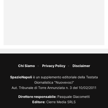
Chi Siamo
Privacy Policy
Disclaimer
SpazioNapoli
è un supplemento editoriale della Testata
Giornalistica "Nuovevoci"
Aut. Tribunale di Torre Annunziata n. 3 del 10/02/2011
Direttore responsabile:
Pasquale Giacometti
Editore:
Cierre Media SRLS