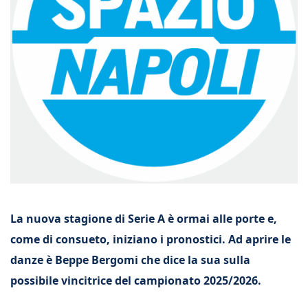
La nuova stagione di Serie A è ormai alle porte e,
come di consueto, iniziano i pronostici. Ad aprire le
danze è Beppe Bergomi che dice la sua sulla
possibile vincitrice del campionato 2025/2026.