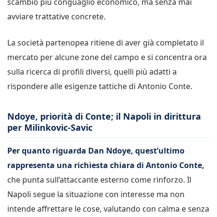
scambio più conguaglio economico, ma senza mai
avviare trattative concrete.
La società partenopea ritiene di aver già completato il
mercato per alcune zone del campo e si concentra ora
sulla ricerca di profili diversi, quelli più adatti a
rispondere alle esigenze tattiche di Antonio Conte.
Ndoye, priorità di Conte; il Napoli in dirittura
per Milinkovic-Savic
Per quanto riguarda Dan Ndoye, quest’ultimo
rappresenta una richiesta chiara di Antonio Conte,
che punta sull’attaccante esterno come rinforzo. Il
Napoli segue la situazione con interesse ma non
intende affrettare le cose, valutando con calma e senza