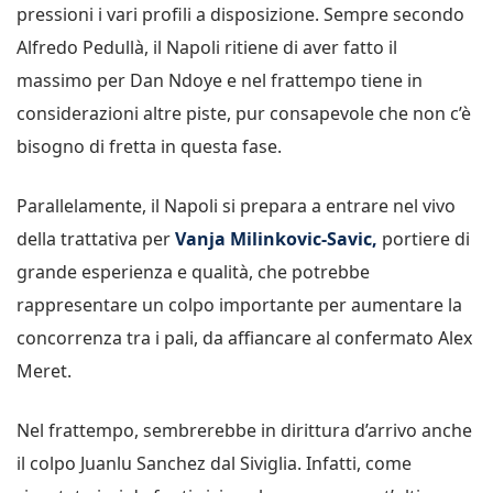
pressioni i vari profili a disposizione. Sempre secondo
Alfredo Pedullà, il Napoli ritiene di aver fatto il
massimo per Dan Ndoye e nel frattempo tiene in
considerazioni altre piste, pur consapevole che non c’è
bisogno di fretta in questa fase.
Parallelamente, il Napoli si prepara a entrare nel vivo
della trattativa per
Vanja Milinkovic-Savic,
portiere di
grande esperienza e qualità, che potrebbe
rappresentare un colpo importante per aumentare la
concorrenza tra i pali, da affiancare al confermato Alex
Meret.
Nel frattempo, sembrerebbe in dirittura d’arrivo anche
il colpo Juanlu Sanchez dal Siviglia. Infatti, come