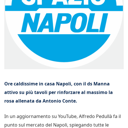
Ore caldissime in casa Napoli, con il ds Manna
attivo su più tavoli per rinforzare al massimo la
rosa allenata da Antonio Conte.
In un aggiornamento su YouTube, Alfredo Pedullà fa il
punto sul mercato del Napoli, spiegando tutte le