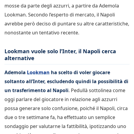
mosse da parte degli azzurri, a partire da Ademola
Lookman. Secondo l’esperto di mercato, il Napoli
avrebbe però deciso di puntare su altre caratteristiche,
nonostante un tentativo recente.
Lookman vuole solo l’Inter, il Napoli cerca
alternative
Ademola
Lookman
ha scelto di voler giocare
soltanto all’Inter, escludendo quindi la possibilità di
un trasferimento al Napoli
. Pedullà sottolinea come
oggi parlare del giocatore in relazione agli azzurri
possa generare solo confusione, poiché il Napoli, circa
due o tre settimane fa, ha effettuato un semplice
sondaggio per valutarne la fattibilità, ipotizzando uno