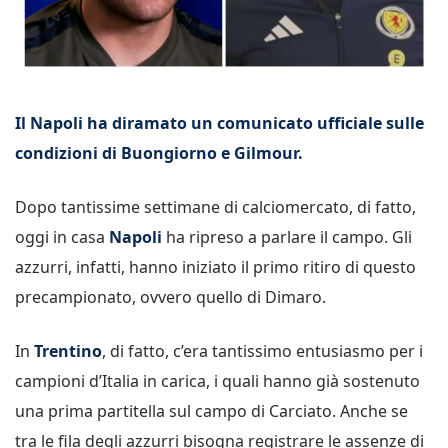
Il Napoli ha diramato un comunicato ufficiale sulle
condizioni di Buongiorno e Gilmour.
Dopo tantissime settimane di calciomercato, di fatto,
oggi in casa
Napoli
ha ripreso a parlare il campo. Gli
azzurri, infatti, hanno iniziato il primo ritiro di questo
precampionato, ovvero quello di Dimaro.
In
Trentino
, di fatto, c’era tantissimo entusiasmo per i
campioni d’Italia in carica, i quali hanno già sostenuto
una prima partitella sul campo di Carciato. Anche se
tra le fila degli azzurri bisogna registrare le assenze di