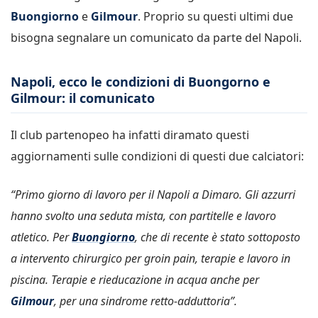
Buongiorno
e
Gilmour
. Proprio su questi ultimi due
bisogna segnalare un comunicato da parte del Napoli.
Napoli, ecco le condizioni di Buongorno e
Gilmour: il comunicato
Il club partenopeo ha infatti diramato questi
aggiornamenti sulle condizioni di questi due calciatori:
“Primo giorno di lavoro per il Napoli a Dimaro. Gli azzurri
hanno svolto una seduta mista, con partitelle e lavoro
atletico. Per
Buongiorno
, che di recente è stato sottoposto
a intervento chirurgico per groin pain, terapie e lavoro in
piscina. Terapie e rieducazione in acqua anche per
Gilmour
, per una sindrome retto-adduttoria”.