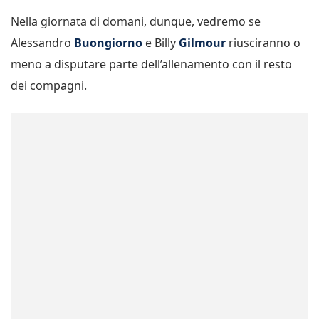
Nella giornata di domani, dunque, vedremo se
Alessandro
Buongiorno
e Billy
Gilmour
riusciranno o
meno a disputare parte dell’allenamento con il resto
dei compagni.