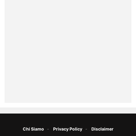
Chi Siamo
Privacy Policy
Disclaimer