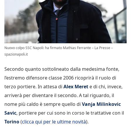
Nuovo colpo SSC Napoli: ha firmato Mathias Ferrante – La Presse –
spazionapoli.it
Secondo quanto sottolineato dalla medesima fonte,
l’estremo difensore classe 2006 ricoprirà il ruolo di
terzo portiere. In attesa di
Alex Meret
e di chi, invece,
arriverà per diventare il secondo. A tal riguardo, il
nome più caldo è sempre quello di
Vanja Milinkovic
Savic
, portiere per cui sono in corso le trattative con il
Torino
(
clicca qui per le ultime novità
).