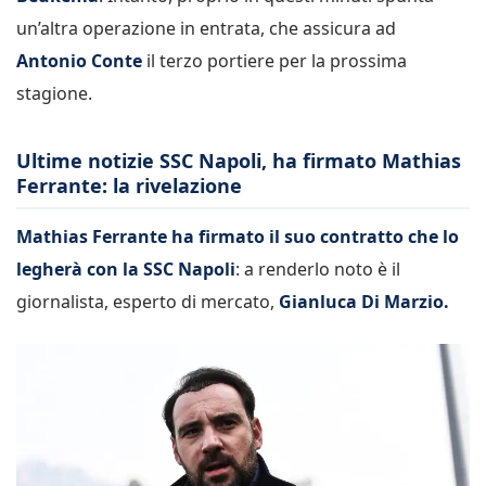
un’altra operazione in entrata, che assicura ad
Antonio Conte
il terzo portiere per la prossima
stagione.
Ultime notizie SSC Napoli, ha firmato Mathias
Ferrante: la rivelazione
Mathias Ferrante ha firmato il suo contratto che lo
legherà con la SSC Napoli
: a renderlo noto è il
giornalista, esperto di mercato,
Gianluca Di Marzio.