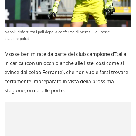
Napoli: rinforzi tra i pali dopo la conferma di Meret – La Presse –
spazionapoli.it
Mosse ben mirate da parte del club campione d’Italia
in carica (con un occhio anche alle liste, così come si
evince dal colpo Ferrante), che non vuole farsi trovare
certamente impreparato in vista della prossima
stagione, ormai alle porte.