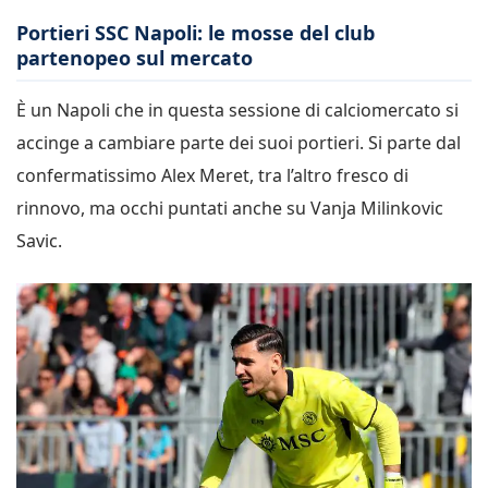
Portieri SSC Napoli: le mosse del club
partenopeo sul mercato
È un Napoli che in questa sessione di calciomercato si
accinge a cambiare parte dei suoi portieri. Si parte dal
confermatissimo Alex Meret, tra l’altro fresco di
rinnovo, ma occhi puntati anche su Vanja Milinkovic
Savic.