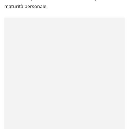
maturità personale.