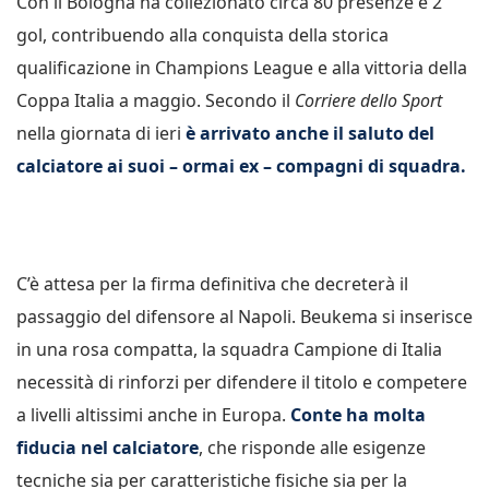
Con il Bologna ha collezionato circa 80 presenze e 2
gol, contribuendo alla conquista della storica
qualificazione in Champions League e alla vittoria della
Coppa Italia a maggio. Secondo il
Corriere dello Sport
nella giornata di ieri
è arrivato anche il saluto del
calciatore ai suoi – ormai ex – compagni di squadra.
C’è attesa per la firma definitiva che decreterà il
passaggio del difensore al Napoli. Beukema si inserisce
in una rosa compatta, la squadra Campione di Italia
necessità di rinforzi per difendere il titolo e competere
a livelli altissimi anche in Europa.
Conte ha molta
fiducia nel calciatore
, che risponde alle esigenze
tecniche sia per caratteristiche fisiche sia per la