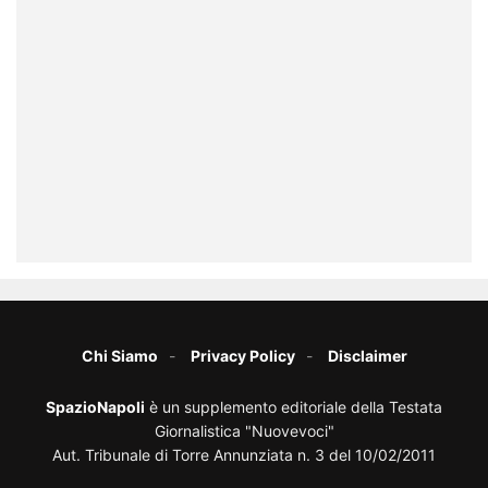
Chi Siamo
Privacy Policy
Disclaimer
SpazioNapoli
è un supplemento editoriale della Testata
Giornalistica "Nuovevoci"
Aut. Tribunale di Torre Annunziata n. 3 del 10/02/2011