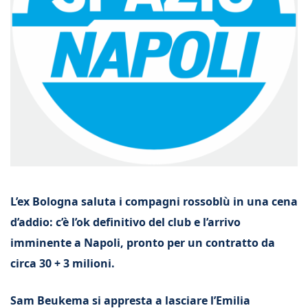
L’ex Bologna saluta i compagni rossoblù in una cena
d’addio: c’è l’ok definitivo del club e l’arrivo
imminente a Napoli, pronto per un contratto da
circa 30 + 3 milioni.
Sam Beukema si appresta a lasciare l’Emilia