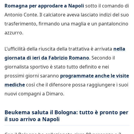
Romagna per approdare a Napoli
sotto il comando di
Antonio Conte. Il calciatore aveva lasciato indizi del suo
trasferimento, firmando una maglia e un pantaloncino
azzurro.
L’ufficilità della riuscita della trattativa è arrivata
nella
giornata di ieri da Fabrizio Romano
. Secondo il
giornalista sportivo è stato tutto definito e nei
prossimi giorni saranno
programmate anche le visite
mediche
così che il difensore possa raggiungere i suoi
nuovi compagni a Dimaro.
Beukema saluta il Bologna: tutto è pronto per
il suo arrivo a Napoli