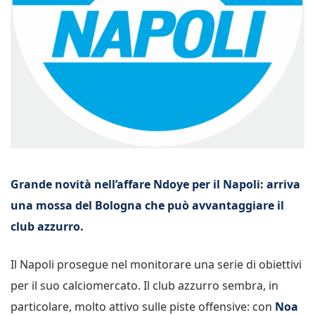
Grande novità nell’affare Ndoye per il Napoli: arriva
una mossa del Bologna che può avvantaggiare il
club azzurro.
Il Napoli prosegue nel monitorare una serie di obiettivi
per il suo calciomercato. Il club azzurro sembra, in
particolare, molto attivo sulle piste offensive: con
Noa