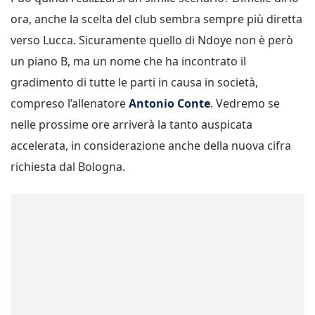
ora, anche la scelta del club sembra sempre più diretta
verso Lucca. Sicuramente quello di Ndoye non è però
un piano B, ma un nome che ha incontrato il
gradimento di tutte le parti in causa in società,
compreso l’allenatore
Antonio Conte
. Vedremo se
nelle prossime ore arriverà la tanto auspicata
accelerata, in considerazione anche della nuova cifra
richiesta dal Bologna.