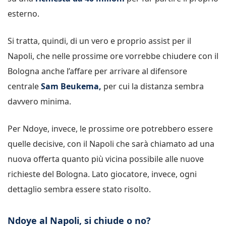
esterno.
Si tratta, quindi, di un vero e proprio assist per il
Napoli, che nelle prossime ore vorrebbe chiudere con il
Bologna anche l’affare per arrivare al difensore
centrale
Sam Beukema,
per cui la distanza sembra
davvero minima.
Per Ndoye, invece, le prossime ore potrebbero essere
quelle decisive, con il Napoli che sarà chiamato ad una
nuova offerta quanto più vicina possibile alle nuove
richieste del Bologna. Lato giocatore, invece, ogni
dettaglio sembra essere stato risolto.
Ndoye al Napoli, si chiude o no?