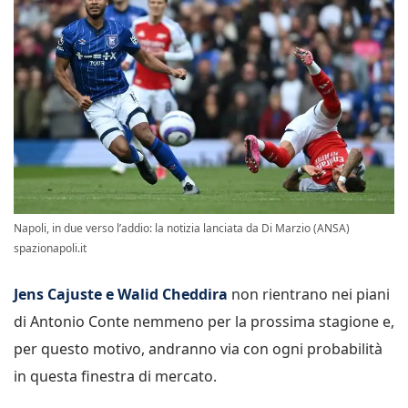
Napoli, in due verso l’addio: la notizia lanciata da Di Marzio (ANSA)
spazionapoli.it
Jens Cajuste e Walid Cheddira
non rientrano nei piani
di Antonio Conte nemmeno per la prossima stagione e,
per questo motivo, andranno via con ogni probabilità
in questa finestra di mercato.