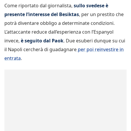
Come riportato dal giornalista,
sullo svedese è
presente l’interesse del Besiktas
, per un prestito che
potrà diventare obbligo a determinate condizioni.
L’attaccante reduce dall’esperienza con l’Espanyol
invece,
è seguito dal Paok
. Due esuberi dunque su cui
il Napoli cercherà di guadagnare
per poi reinvestire in
entrata
.