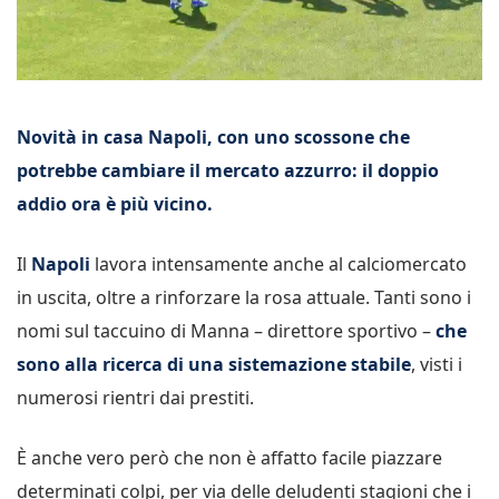
Novità in casa Napoli, con uno scossone che
potrebbe cambiare il mercato azzurro: il doppio
addio ora è più vicino.
Il
Napoli
lavora intensamente anche al calciomercato
in uscita, oltre a rinforzare la rosa attuale. Tanti sono i
nomi sul taccuino di Manna – direttore sportivo –
che
sono alla ricerca di una sistemazione stabile
, visti i
numerosi rientri dai prestiti.
È anche vero però che non è affatto facile piazzare
determinati colpi, per via delle deludenti stagioni che i