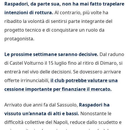
Raspadori, da parte sua, non ha mai fatto trapelare
intenzioni di rottura.
Al contrario, più volte ha
ribadito la volontà di sentirsi parte integrante del
progetto tecnico e di conquistare un ruolo da
protagonista.
Le prossime settimane saranno decisive.
Dal raduno
di Castel Volturno il 15 luglio fino al ritiro di Dimaro, si
entrerà nel vivo delle decisioni. Se dovessero arrivare
offerte irrinunciabili,
il club potrebbe valutare una
cessione importante per finanziare il mercato.
Arrivato due anni fa dal Sassuolo,
Raspadori ha
vissuto un’annata di alti e bassi.
Nonostante le
difficoltà collettive del Napoli, reduce dallo scudetto e