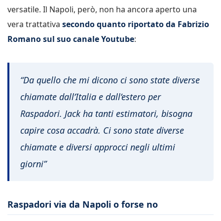
versatile. Il Napoli, però, non ha ancora aperto una
vera trattativa
secondo quanto riportato da Fabrizio
Romano sul suo canale Youtube
:
“Da quello che mi dicono ci sono state diverse
chiamate dall’Italia e dall’estero per
Raspadori. Jack ha tanti estimatori, bisogna
capire cosa accadrà. Ci sono state diverse
chiamate e diversi approcci negli ultimi
giorni”
Raspadori via da Napoli o forse no