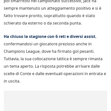
poi smarritosi nel campionato successivo, Jack ha
sempre mantenuto un atteggiamento positivo e si è
fatto trovare pronto, soprattutto quando è stato
schierato da esterno o da seconda punta.
Ha chiuso la stagione con 6 reti e diversi assist
,
confermandosi un giocatore prezioso anche in
Champions League, dove ha firmato gol pesanti.
Tuttavia, la sua collocazione tattica è sempre rimasta
un tema aperto. La risposta potrebbe arrivare dalle
scelte di Conte e dalle eventuali operazioni in entrata e
in uscita.