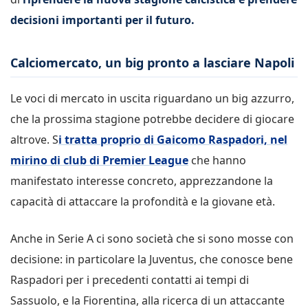
decisioni importanti per il futuro.
Calciomercato, un big pronto a lasciare Napoli
Le voci di mercato in uscita riguardano un big azzurro,
che la prossima stagione potrebbe decidere di giocare
altrove. S
i tratta proprio di Gaicomo Raspadori, nel
mirino di club di Premier League
che hanno
manifestato interesse concreto, apprezzandone la
capacità di attaccare la profondità e la giovane età.
Anche in Serie A ci sono società che si sono mosse con
decisione: in particolare la Juventus, che conosce bene
Raspadori per i precedenti contatti ai tempi di
Sassuolo, e la Fiorentina, alla ricerca di un attaccante