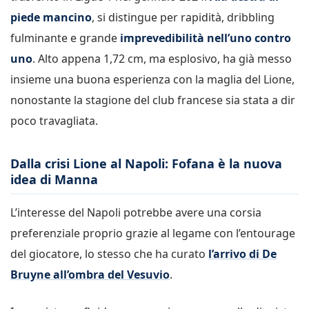
piede mancino
, si distingue per rapidità, dribbling
fulminante e grande
imprevedibilità nell’uno contro
uno
. Alto appena 1,72 cm, ma esplosivo, ha già messo
insieme una buona esperienza con la maglia del Lione,
nonostante la stagione del club francese sia stata a dir
poco travagliata.
Dalla crisi Lione al Napoli: Fofana è la nuova
idea di Manna
L’interesse del Napoli potrebbe avere una corsia
preferenziale proprio grazie al legame con l’entourage
del giocatore, lo stesso che ha curato
l’arrivo di De
Bruyne all’ombra del Vesuvio
.