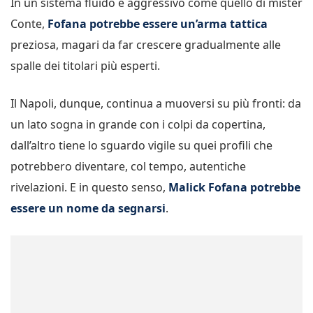
In un sistema fluido e aggressivo come quello di mister
Conte,
Fofana potrebbe essere un’arma tattica
preziosa, magari da far crescere gradualmente alle
spalle dei titolari più esperti.
Il Napoli, dunque, continua a muoversi su più fronti: da
un lato sogna in grande con i colpi da copertina,
dall’altro tiene lo sguardo vigile su quei profili che
potrebbero diventare, col tempo, autentiche
rivelazioni. E in questo senso,
Malick Fofana potrebbe
essere un nome da segnarsi
.