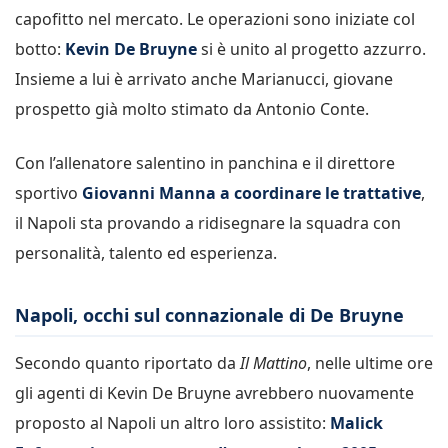
capofitto nel mercato. Le operazioni sono iniziate col
botto:
Kevin De Bruyne
si è unito al progetto azzurro.
Insieme a lui è arrivato anche Marianucci, giovane
prospetto già molto stimato da Antonio Conte.
Con l’allenatore salentino in panchina e il direttore
sportivo
Giovanni Manna a coordinare le trattative
,
il Napoli sta provando a ridisegnare la squadra con
personalità, talento ed esperienza.
Napoli, occhi sul connazionale di De Bruyne
Secondo quanto riportato da
Il Mattino
, nelle ultime ore
gli agenti di Kevin De Bruyne avrebbero nuovamente
proposto al Napoli un altro loro assistito:
Malick