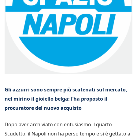
Gli azzurri sono sempre più scatenati sul mercato,
nel mirino il gioiello belga: l’ha proposto il
procuratore del nuovo acquisto
Dopo aver archiviato con entusiasmo il quarto
Scudetto, il Napoli non ha perso tempo e si è gettato a