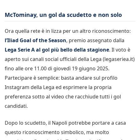
McTominay, un gol da scudetto e non solo
Ora quella rete è in lizza per un altro riconoscimento:
l’Iliad Goal of the Season
, premio assegnato dalla
Lega Serie A al gol più bello della stagione
. Il voto è
aperto sui canali social ufficiali della Lega (legaseriea.it)
fino alle ore 11.00 di giovedì 19 giugno 2025.
Partecipare è semplice: basta andare sul profilo
Instagram della Lega ed esprimere la propria
preferenza sotto al video che racchiude tutti i gol
candidati.
Dopo lo scudetto, il Napoli potrebbe portare a casa
questo riconoscimento simbolico, ma molto