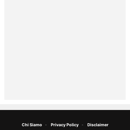
Chi Siamo
Privacy Policy
Disclaimer