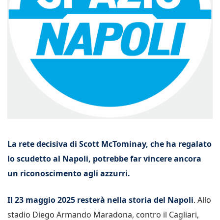
La rete decisiva di Scott McTominay, che ha regalato
lo scudetto al Napoli, potrebbe far vincere ancora
un riconoscimento agli azzurri.
Il 23 maggio 2025 resterà nella storia del Napoli
. Allo
stadio Diego Armando Maradona, contro il Cagliari,