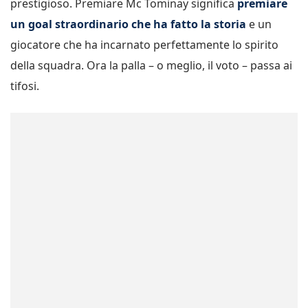
prestigioso. Premiare Mc Tominay significa
premiare
un goal straordinario che ha fatto la storia
e un
giocatore che ha incarnato perfettamente lo spirito
della squadra. Ora la palla – o meglio, il voto – passa ai
tifosi.