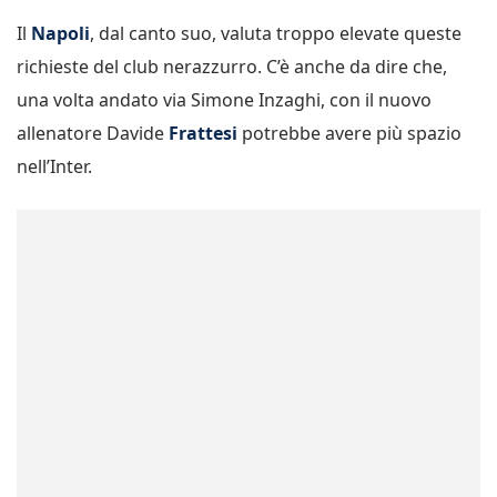
Il
Napoli
, dal canto suo, valuta troppo elevate queste
richieste del club nerazzurro. C’è anche da dire che,
una volta andato via Simone Inzaghi, con il nuovo
allenatore Davide
Frattesi
potrebbe avere più spazio
nell’Inter.