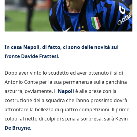
In casa Napoli, di fatto, ci sono delle novità sul
fronte Davide Frattesi.
Dopo aver vinto lo scudetto ed aver ottenuto il sì di
Antonio Conte per la sua permanenza sulla panchina
azzurra, ovviamente, il
Napoli
è alle prese con la
costruzione della squadra che l’anno prossimo dovrà
affrontare la bellezza di quattro competizioni. Il primo
colpo, al netto di colpi di scena a sorpresa, sarà Kevin
De Bruyne.