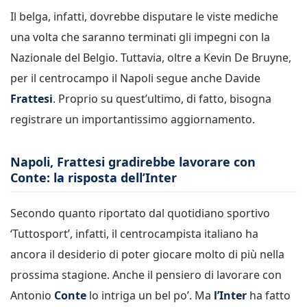
Il belga, infatti, dovrebbe disputare le viste mediche
una volta che saranno terminati gli impegni con la
Nazionale del Belgio. Tuttavia, oltre a Kevin De Bruyne,
per il centrocampo il Napoli segue anche Davide
Frattesi
. Proprio su quest’ultimo, di fatto, bisogna
registrare un importantissimo aggiornamento.
Napoli, Frattesi gradirebbe lavorare con
Conte: la risposta dell’Inter
Secondo quanto riportato dal quotidiano sportivo
‘Tuttosport’, infatti, il centrocampista italiano ha
ancora il desiderio di poter giocare molto di più nella
prossima stagione. Anche il pensiero di lavorare con
Antonio
Conte
lo intriga un bel po’. Ma
l’Inter
ha fatto