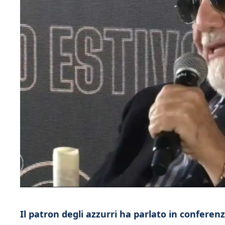
Il patron degli azzurri ha parlato in conferen