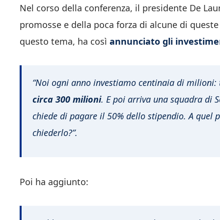
Nel corso della conferenza, il presidente De La
promosse e della poca forza di alcune di queste
questo tema, ha così
annunciato gli investimen
“Noi ogni anno investiamo centinaia di milioni: t
circa 300 milioni
. E poi arriva una squadra di Se
chiede di pagare il 50% dello stipendio. A quel 
chiederlo?”.
Poi ha aggiunto: