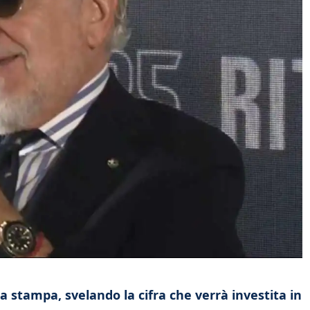
za stampa, svelando la cifra che verrà investita in