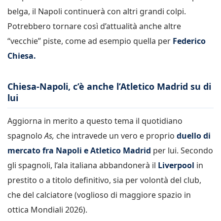
belga, il Napoli continuerà con altri grandi colpi.
Potrebbero tornare così d’attualità anche altre
“vecchie” piste, come ad esempio quella per
Federico
Chiesa.
Chiesa-Napoli, c’è anche l’Atletico Madrid su di
lui
Aggiorna in merito a questo tema il quotidiano
spagnolo
As,
che intravede un vero e proprio
duello di
mercato fra Napoli e Atletico Madrid
per lui. Secondo
gli spagnoli, l’ala italiana abbandonerà il
Liverpool
in
prestito o a titolo definitivo, sia per volontà del club,
che del calciatore (voglioso di maggiore spazio in
ottica Mondiali 2026).