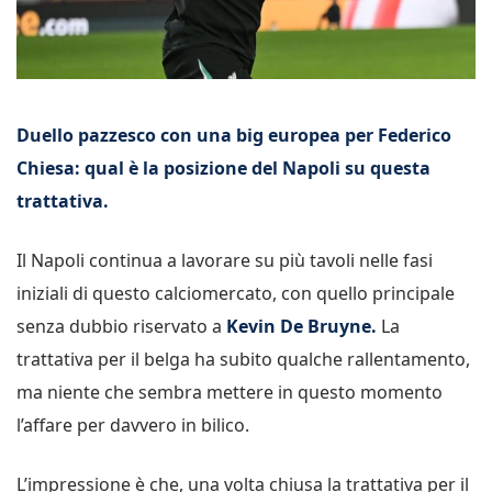
Duello pazzesco con una big europea per Federico
Chiesa: qual è la posizione del Napoli su questa
trattativa.
Il Napoli continua a lavorare su più tavoli nelle fasi
iniziali di questo calciomercato, con quello principale
senza dubbio riservato a
Kevin De Bruyne.
La
trattativa per il belga ha subito qualche rallentamento,
ma niente che sembra mettere in questo momento
l’affare per davvero in bilico.
L’impressione è che, una volta chiusa la trattativa per il