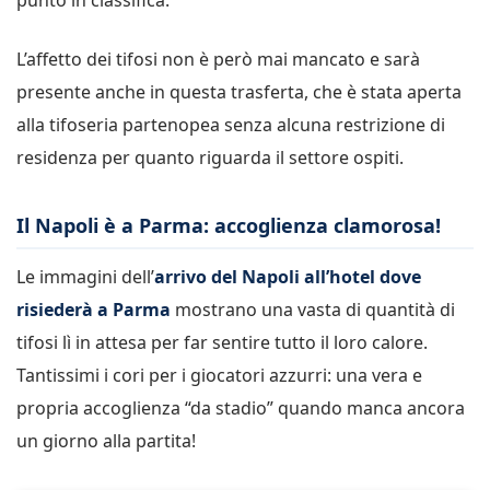
L’affetto dei tifosi non è però mai mancato e sarà
presente anche in questa trasferta, che è stata aperta
alla tifoseria partenopea senza alcuna restrizione di
residenza per quanto riguarda il settore ospiti.
Il Napoli è a Parma: accoglienza clamorosa!
Le immagini dell’
arrivo del Napoli all’hotel dove
risiederà a Parma
mostrano una vasta di quantità di
tifosi lì in attesa per far sentire tutto il loro calore.
Tantissimi i cori per i giocatori azzurri: una vera e
propria accoglienza “da stadio” quando manca ancora
un giorno alla partita!