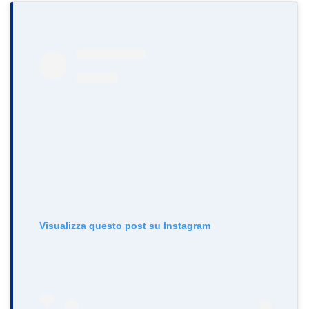
Visualizza questo post su Instagram