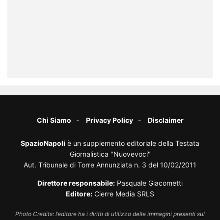
Chi Siamo
Privacy Policy
Disclaimer
SpazioNapoli
è un supplemento editoriale della Testata
Giornalistica "Nuovevoci"
Aut. Tribunale di Torre Annunziata n. 3 del 10/02/2011
Direttore responsabile:
Pasquale Giacometti
Editore:
Cierre Media SRLS
Photo Credits: l’editore ha i diritti di utilizzo delle immagini presenti sul