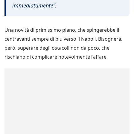
immediatamente”.
Una novità di primissimo piano, che spingerebbe il
centravanti sempre di più verso il Napoli. Bisognerà,
però, superare degli ostacoli non da poco, che
rischiano di complicare notevolmente l’affare.