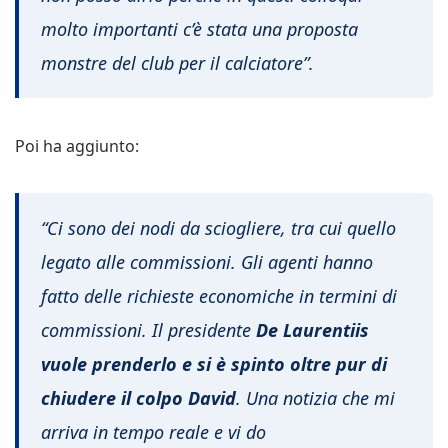
molto importanti c’è stata una proposta
monstre del club per il calciatore”.
Poi ha aggiunto:
“Ci sono dei nodi da sciogliere, tra cui quello
legato alle commissioni. Gli agenti hanno
fatto delle richieste economiche in termini di
commissioni. Il presidente
De Laurentiis
vuole prenderlo e si è spinto oltre pur di
chiudere il colpo David
. Una notizia che mi
arriva in tempo reale e vi do