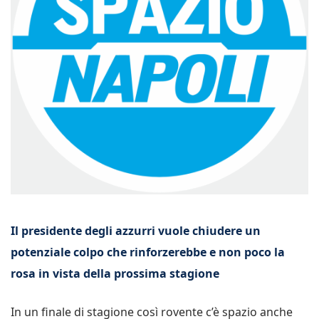
Il presidente degli azzurri vuole chiudere un
potenziale colpo che rinforzerebbe e non poco la
rosa in vista della prossima stagione
In un finale di stagione così rovente c’è spazio anche