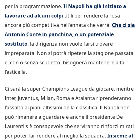
per la programmazione.
Il Napoli ha già iniziato a
lavorare ad alcuni colpi
utili per rendere la rosa
ancora più competitiva nell’annata che verrà.
Che ci sia
Antonio Conte in panchina, o un potenziale
sostituto
, la dirigenza non vuole farsi trovare
impreparata. Non si potrà ripetere la stagione passata
e, con o senza scudetto, bisognerà mantenere alta
l’asticella.
Ci sarà la super Champions League da giocare, mentre
Inter, Juventus, Milan, Roma e Atalanta riprenderanno
l’assalto ai piani altissimi della classifica. Il Napoli non
può rimanere a guardare e anche il presidente De
Laurentiis è consapevole che serviranno rinforzi mirati
per poter far rendere al meglio la squadra.
Insieme al