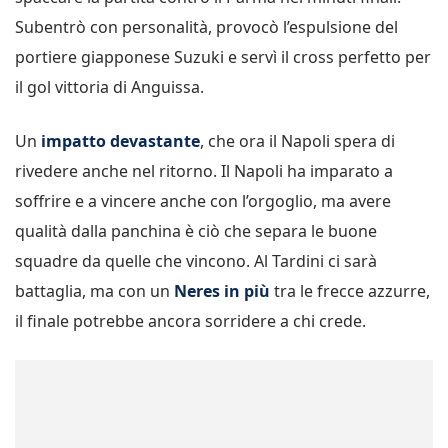
Subentrò con personalità, provocò l’espulsione del
portiere giapponese Suzuki e servì il cross perfetto per
il gol vittoria di Anguissa.
Un
impatto devastante
, che ora il Napoli spera di
rivedere anche nel ritorno. Il Napoli ha imparato a
soffrire e a vincere anche con l’orgoglio, ma avere
qualità dalla panchina è ciò che separa le buone
squadre da quelle che vincono. Al Tardini ci sarà
battaglia, ma con un
Neres in più
tra le frecce azzurre,
il finale potrebbe ancora sorridere a chi crede.