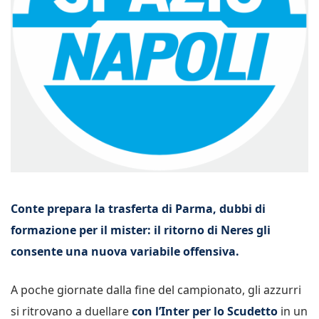
Conte prepara la trasferta di Parma, dubbi di
formazione per il mister: il ritorno di Neres gli
consente una nuova variabile offensiva.
A poche giornate dalla fine del campionato, gli azzurri
si ritrovano a duellare
con l’Inter per lo Scudetto
in un