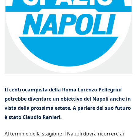
Il centrocampista della Roma Lorenzo Pellegrini
potrebbe diventare un obiettivo del Napoli anche in
vista della prossima estate. A parlare del suo futuro
è stato Claudio Ranieri.
Al termine della stagione il Napoli dovrà ricorrere ai