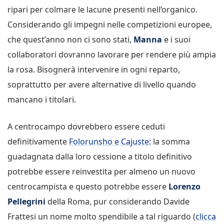
ripari per colmare le lacune presenti nell’organico.
Considerando gli impegni nelle competizioni europee,
che quest’anno non ci sono stati,
Manna
e i suoi
collaboratori dovranno lavorare per rendere più ampia
la rosa. Bisognerà intervenire in ogni reparto,
soprattutto per avere alternative di livello quando
mancano i titolari.
A centrocampo dovrebbero essere ceduti
definitivamente
Folorunsho e Cajuste:
la somma
guadagnata dalla loro cessione a titolo definitivo
potrebbe essere reinvestita per almeno un nuovo
centrocampista e questo potrebbe essere
Lorenzo
Pellegrini
della Roma, pur considerando Davide
Frattesi un nome molto spendibile a tal riguardo (
clicca