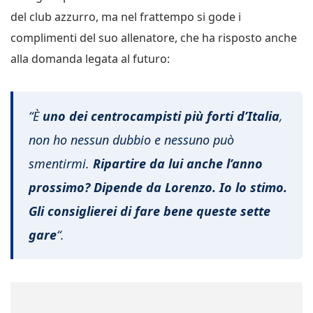
del club azzurro, ma nel frattempo si gode i
complimenti del suo allenatore, che ha risposto anche
alla domanda legata al futuro:
“
È
uno dei centrocampisti più forti d’Italia
,
non ho nessun dubbio e nessuno può
smentirmi.
Ripartire da lui anche l’anno
prossimo? Dipende da Lorenzo. Io lo stimo.
Gli consiglierei di fare bene queste sette
gare
“.