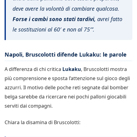
deve avere la volontà di cambiare qualcosa.
Forse i cambi sono stati tardivi,
avrei fatto
le sostituzioni al 60′ e non al 75′”.
Napoli, Bruscolotti difende Lukaku: le parole
A differenza di chi critica
Lukaku
, Bruscolotti mostra
più comprensione e sposta l’attenzione sul gioco degli
azzurri. Il motivo delle poche reti segnate dal bomber
belga sarebbe da ricercare nei pochi palloni giocabili
serviti dai compagni.
Chiara la disamina di Bruscolotti: