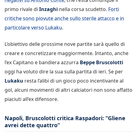
primo rivale di
Inzaghi
nella corsa scudetto.
Forti
critiche sono piovute anche sullo sterile attacco e in
particolare verso Lukaku
.
L’obiettivo delle prossime nove partite sarà quello di
creare e concretizzare maggiormente. Intanto, anche
l’ex Capitano e bandiera azzurra
Beppe Bruscolotti
oggi ha voluto dire la sua sulla partita di ieri. Se per
Lukaku
resta l’alibi di un gioco poco incentivante al
gol, alcuni movimenti di altri calciatori non sono affatto
piaciuti all’ex difensore.
Napoli, Bruscolotti critica Raspadori: “Gliene
avrei dette quattro”