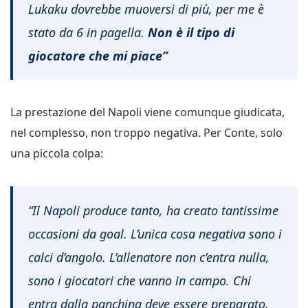
Lukaku dovrebbe muoversi di più, per me è
stato da 6 in pagella.
Non è il tipo di
giocatore che mi piace”
La prestazione del Napoli viene comunque giudicata,
nel complesso, non troppo negativa. Per Conte, solo
una piccola colpa:
“Il Napoli produce tanto, ha creato tantissime
occasioni da goal. L’unica cosa negativa sono i
calci d’angolo. L’allenatore non c’entra nulla,
sono i giocatori che vanno in campo. Chi
entra dalla panchina deve essere preparato,