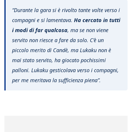
“Durante la gara si è rivolto tante volte verso i
compagni e si lamentava.
Ha cercato in tutti
i modi di far qualcosa
, ma se non viene
servito non riesce a fare da solo. C’è un
piccolo merito di Candè, ma Lukaku non è
mai stato servito, ha giocato pochissimi
palloni. Lukaku gesticolava verso i compagni,
per me meritava la sufficienza piena”.