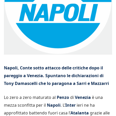
Napoli, Conte sotto attacco delle critiche dopo il
pareggio a Venezia. Spuntano le dichiarazioni di
Tony Damascelli che lo paragona a Sarri e Mazzarri
Lo zero a zero maturato al
Penzo
di
Venezia
è una
mezza sconfitta per il
Napoli
. L’
Inter
ieri ne ha
approfittato battendo fuori casa l’
Atalanta
grazie alle