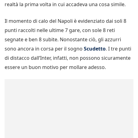
realtà la prima volta in cui accadeva una cosa simile.
Il momento di calo del Napoli è evidenziato dai soli 8
punti raccolti nelle ultime 7 gare, con sole 8 reti
segnate e ben 8 subite. Nonostante ciò, gli azzurri
sono ancora in corsa per il sogno
Scudetto
. I tre punti
di distacco dall’Inter, infatti, non possono sicuramente
essere un buon motivo per mollare adesso.