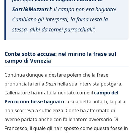
Sarri&Mazzarri
: il campo non era bagnato!
Cambiano gli interpreti, la farsa resta la
stessa, alibi da tornei parrocchiali”.
Conte sotto accusa: nel mirino la frase sul
campo di Venezia
Continua dunque a destare polemiche la frase
pronunciata ieri a
Dazn
nella sua intervista postgara.
L’allenatore ha infatti lamentato come il
campo del
Penzo non fosse bagnato
: a sua detta, infatti, la palla
non scorreva a sufficienza. Conte ha affermato di
averne parlato anche con l’allenatore avversario Di
Francesco, il quale gli ha risposto come questa fosse in