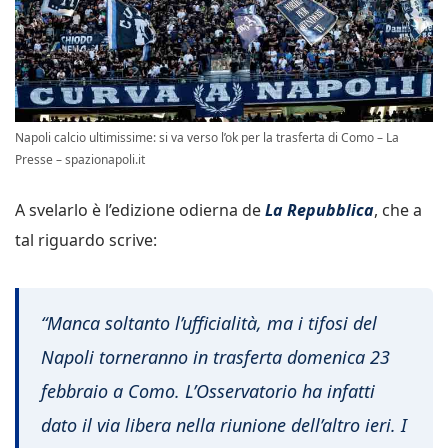
Napoli calcio ultimissime: si va verso l’ok per la trasferta di Como – La
Presse – spazionapoli.it
A svelarlo è l’edizione odierna de
La Repubblica
, che a
tal riguardo scrive:
“Manca soltanto l’ufficialità, ma i tifosi del
Napoli torneranno in trasferta domenica 23
febbraio a Como. L’Osservatorio ha infatti
dato il via libera nella riunione dell’altro ieri. I