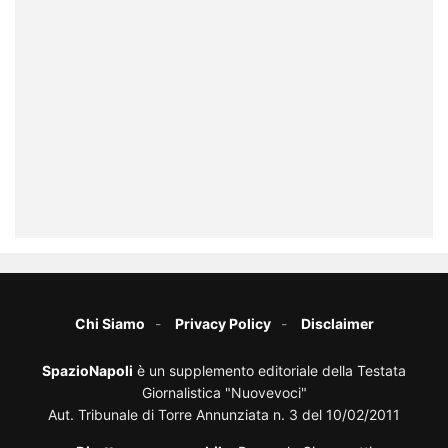
Chi Siamo
Privacy Policy
Disclaimer
SpazioNapoli
è un supplemento editoriale della Testata
Giornalistica "Nuovevoci"
Aut. Tribunale di Torre Annunziata n. 3 del 10/02/2011