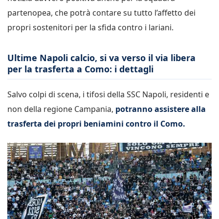
partenopea, che potrà contare su tutto l’affetto dei
propri sostenitori per la sfida contro i lariani.
Ultime Napoli calcio, si va verso il via libera
per la trasferta a Como: i dettagli
Salvo colpi di scena, i tifosi della SSC Napoli, residenti e
non della regione Campania,
potranno assistere alla
trasferta dei propri beniamini contro il Como.