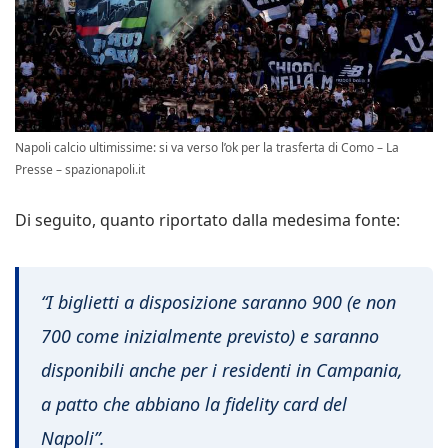
Napoli calcio ultimissime: si va verso l’ok per la trasferta di Como – La
Presse – spazionapoli.it
Di seguito, quanto riportato dalla medesima fonte:
“I biglietti a disposizione saranno 900 (e non
700 come inizialmente previsto) e saranno
disponibili anche per i residenti in Campania,
a patto che abbiano la fidelity card del
Napoli”.