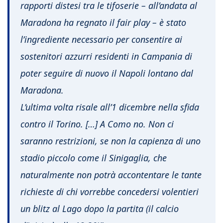
rapporti distesi tra le tifoserie – all’andata al
Maradona ha regnato il fair play – è stato
l’ingrediente necessario per consentire ai
sostenitori azzurri residenti in Campania di
poter seguire di nuovo il Napoli lontano dal
Maradona.
L’ultima volta risale all’1 dicembre nella sfida
contro il Torino. […] A Como no. Non ci
saranno restrizioni, se non la capienza di uno
stadio piccolo come il Sinigaglia, che
naturalmente non potrà accontentare le tante
richieste di chi vorrebbe concedersi volentieri
un blitz al Lago dopo la partita (il calcio