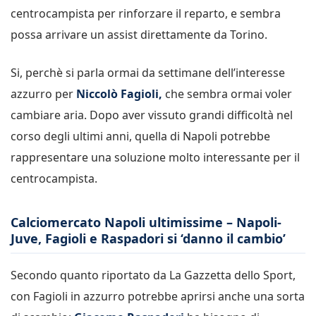
centrocampista per rinforzare il reparto, e sembra
possa arrivare un assist direttamente da Torino.
Si, perchè si parla ormai da settimane dell’interesse
azzurro per
Niccolò Fagioli,
che sembra ormai voler
cambiare aria. Dopo aver vissuto grandi difficoltà nel
corso degli ultimi anni, quella di Napoli potrebbe
rappresentare una soluzione molto interessante per il
centrocampista.
Calciomercato Napoli ultimissime – Napoli-
Juve, Fagioli e Raspadori si ‘danno il cambio’
Secondo quanto riportato da La Gazzetta dello Sport,
con Fagioli in azzurro potrebbe aprirsi anche una sorta