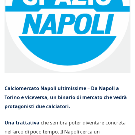
Calciomercato Napoli ultimissime – Da Napoli a
Torino e viceversa, un binario di mercato che vedrà
protagonisti due calciatori.
Una trattativa
che sembra poter diventare concreta
nell’arco di poco tempo. Il Napoli cerca un