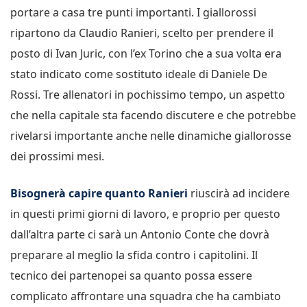
portare a casa tre punti importanti. I giallorossi
ripartono da Claudio Ranieri, scelto per prendere il
posto di Ivan Juric, con l’ex Torino che a sua volta era
stato indicato come sostituto ideale di Daniele De
Rossi. Tre allenatori in pochissimo tempo, un aspetto
che nella capitale sta facendo discutere e che potrebbe
rivelarsi importante anche nelle dinamiche giallorosse
dei prossimi mesi.
Bisognerà capire quanto Ranieri
riuscirà ad incidere
in questi primi giorni di lavoro, e proprio per questo
dall’altra parte ci sarà un Antonio Conte che dovrà
preparare al meglio la sfida contro i capitolini. Il
tecnico dei partenopei sa quanto possa essere
complicato affrontare una squadra che ha cambiato