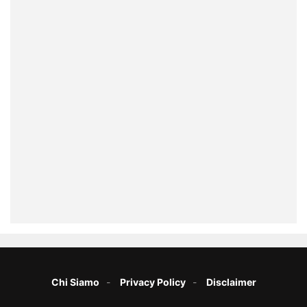
Chi Siamo
Privacy Policy
Disclaimer