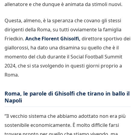
allenatore e che dunque è animata da stimoli nuovi.
Questa, almeno, è la speranza che covano gli stessi
dirigenti della Roma, su tutti ovviamente la famiglia
Friedkin.
Anche Florent Ghisolfi,
direttore sportivo dei
giallorossi, ha dato una disamina su quello che è il
momento del club durante il Social Football Summit
2024, che si sta svolgendo in questi giorni proprio a
Roma.
Roma, le parole di Ghisolfi che tirano in ballo il
Napoli
“Il vecchio sistema che abbiamo adottato non era più
sostenibile economicamente. È molto difficile farsi
trovare pronto per quello che stiamo vivendo, ma