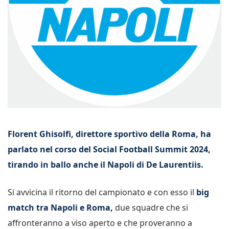
Florent Ghisolfi, direttore sportivo della Roma, ha
parlato nel corso del Social Football Summit 2024,
tirando in ballo anche il Napoli di De Laurentiis.
Si avvicina il ritorno del campionato e con esso il
big
match tra Napoli e Roma,
due squadre che si
affronteranno a viso aperto e che proveranno a