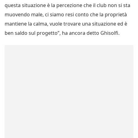
questa situazione è la percezione che il club non si sta
muovendo male, ci siamo resi conto che la proprietà
mantiene la calma, vuole trovare una situazione ed è
ben saldo sul progetto”, ha ancora detto Ghisolfi.