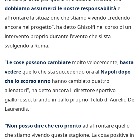
dobbiamo assumerci le nostre responsabilità
e
affrontare la situazione che stiamo vivendo credendo
ancora nel progetto”, ha detto Ghisolfi nel corso di un
intervento proprio durante l’evento che si sta
svolgendo a Roma.
“
Le cose possono cambiare
molto velocemente,
basta
vedere
quello che sta succedendo ora al
Napoli
dopo
che lo scorso anno
hanno cambiato quattro
allenatori”, ha detto ancora il direttore sportivo
giallorosso, tirando in ballo proprio il club di Aurelio De
Laurentiis.
“Non posso dire che ero pronto
ad affrontare quello
che stiamo vivendo questa stagione. La cosa positiva in