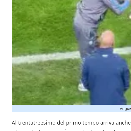
Anguis
Al trentatreesimo del primo tempo arriva anche 