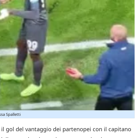
sa Spalletti
il gol del vantaggio dei partenopei con il capitano