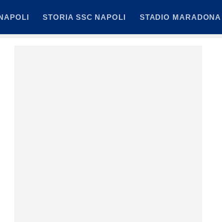
NAPOLI
STORIA SSC NAPOLI
STADIO MARADONA