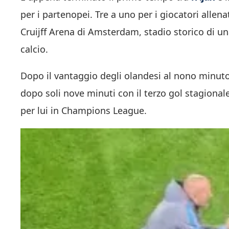
per i partenopei. Tre a uno per i giocatori allena
Cruijff Arena di Amsterdam, stadio storico di un
calcio.
Dopo il vantaggio degli olandesi al nono minuto 
dopo soli nove minuti con il terzo gol stagiona
per lui in Champions League.