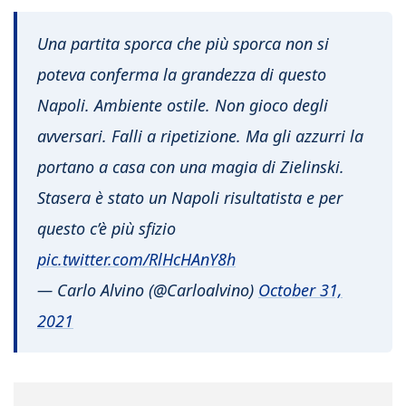
Una partita sporca che più sporca non si
poteva conferma la grandezza di questo
Napoli. Ambiente ostile. Non gioco degli
avversari. Falli a ripetizione. Ma gli azzurri la
portano a casa con una magia di Zielinski.
Stasera è stato un Napoli risultatista e per
questo c’è più sfizio
pic.twitter.com/RlHcHAnY8h
— Carlo Alvino (@Carloalvino)
October 31,
2021