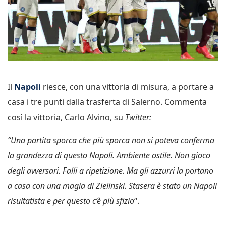
Il
Napoli
riesce, con una vittoria di misura, a portare a
casa i tre punti dalla trasferta di Salerno. Commenta
così la vittoria, Carlo Alvino, su
Twitter:
“Una partita sporca che più sporca non si poteva conferma
la grandezza di questo Napoli. Ambiente ostile. Non gioco
degli avversari. Falli a ripetizione. Ma gli azzurri la portano
a casa con una magia di Zielinski. Stasera è stato un Napoli
risultatista e per questo c’è più sfizio
“.