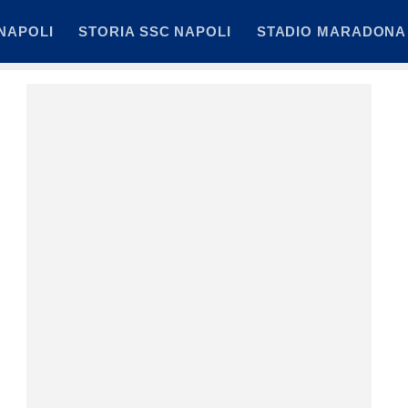
NAPOLI
STORIA SSC NAPOLI
STADIO MARADONA