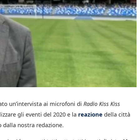
iato un’intervista ai microfoni di
Radio Kiss Kiss
izzare gli eventi del 2020 e la
reazione
della città
 dalla nostra redazione.