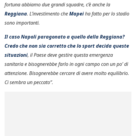
fortuna abbiamo due grandi squadre, c’è anche la
Reggiana
. L’investimento che
Mapei
ha fatto per lo stadio
sono importanti.
Il caso Napoli paragonato a quello della Reggiana?
Credo che non sia corretto che lo sport decida queste
situazioni
, il Paese deve gestire questa emergenza
sanitaria e bisognerebbe farlo in ogni campo con un po’ di
attenzione. Bisognerebbe cercare di avere molto equilibrio.
Ci sembra un peccato”.