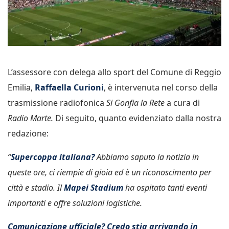
L’assessore con delega allo sport del Comune di Reggio
Emilia,
Raffaella Curioni
, è intervenuta nel corso della
trasmissione radiofonica
Si Gonfia la Rete
a cura di
Radio Marte.
Di seguito, quanto evidenziato dalla nostra
redazione:
“
Supercoppa italiana?
Abbiamo saputo la notizia in
queste ore, ci riempie di gioia ed è un riconoscimento per
città e stadio. Il
Mapei Stadium
ha ospitato tanti eventi
importanti e offre soluzioni logistiche.
Comunicazione ufficiale? Credo stia arrivando in