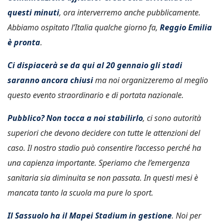
questi minuti
, ora interverremo anche pubblicamente.
Abbiamo ospitato l’Italia qualche giorno fa,
Reggio Emilia
è pronta
.
Ci dispiacerà se da qui al 20 gennaio gli stadi
saranno ancora chiusi
ma noi organizzeremo al meglio
questo evento straordinario e di portata nazionale.
Pubblico? Non tocca a noi stabilirlo
, ci sono autorità
superiori che devono decidere con tutte le attenzioni del
caso. Il nostro stadio può consentire l’accesso perché ha
una capienza importante. Speriamo che l’emergenza
sanitaria sia diminuita se non passata. In questi mesi è
mancata tanto la scuola ma pure lo sport.
Il Sassuolo ha il Mapei Stadium in gestione
. Noi per