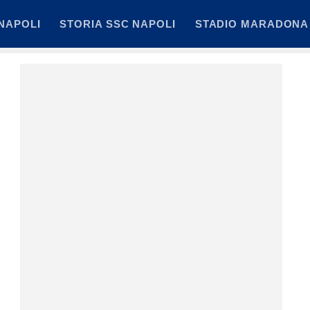
NAPOLI
STORIA SSC NAPOLI
STADIO MARADONA