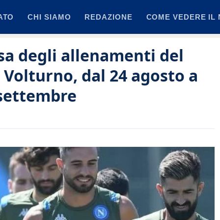
ATO
CHI SIAMO
REDAZIONE
COME VEDERE IL 
sa degli allenamenti del
 Volturno, dal 24 agosto a
 settembre