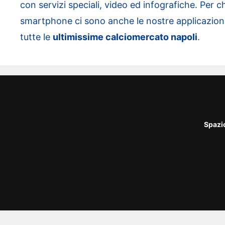
con servizi speciali, video ed infografiche. Per ch
smartphone ci sono anche le nostre applicazioni,
tutte le
ultimissime calciomercato napoli
.
Spazi