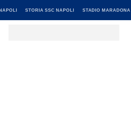
NAPOLI
STORIA SSC NAPOLI
STADIO MARADONA