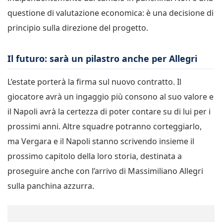
questione di valutazione economica: è una decisione di
principio sulla direzione del progetto.
Il futuro: sarà un pilastro anche per Allegri
L’estate porterà la firma sul nuovo contratto. Il
giocatore avrà un ingaggio più consono al suo valore e
il Napoli avrà la certezza di poter contare su di lui per i
prossimi anni. Altre squadre potranno corteggiarlo,
ma Vergara e il Napoli stanno scrivendo insieme il
prossimo capitolo della loro storia, destinata a
proseguire anche con l’arrivo di Massimiliano Allegri
sulla panchina azzurra.