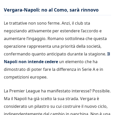
Vergara-Napoli: no al Como, sarà rinnovo
Le trattative non sono ferme. Anzi, il club sta
negoziando attivamente per estendere l’accordo e
aumentare l’ingaggio. Romano sottolinea che questa
operazione rappresenta una priorità della società,
confermando quanto anticipato durante la stagione.
Il
Napoli non intende cedere
un elemento che ha
dimostrato di poter fare la differenza in Serie A e in
competizioni europee.
La Premier League ha manifestato interesse? Possibile.
Ma il Napoli ha già scelto la sua strada. Vergara è
considerato un pilastro su cui costruire il nuovo ciclo,
indipendentemente dal cambio in panchina. Non è una