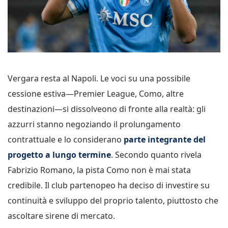
Vergara resta al Napoli. Le voci su una possibile
cessione estiva—Premier League, Como, altre
destinazioni—si dissolveono di fronte alla realtà: gli
azzurri stanno negoziando il prolungamento
contrattuale e lo considerano
parte integrante del
progetto a lungo termine
. Secondo quanto rivela
Fabrizio Romano, la pista Como non è mai stata
credibile. Il club partenopeo ha deciso di investire su
continuità e sviluppo del proprio talento, piuttosto che
ascoltare sirene di mercato.