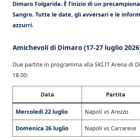
Dimaro Folgarida. È l’inizio di un precampionato
Sangro. Tutte le date, gli avversari e le inform
azzurri.
Amichevoli di Dimaro (17-27 luglio 2026
Due partite in programma alla SKI.IT Arena di Di
18.00:
Data
Partita
Mercoledì 22 luglio
Napoli vs Arezzo
Domenica 26 luglio
Napoli vs Carrarese