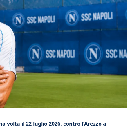
a volta il 22 luglio 2026, contro l’Arezzo a