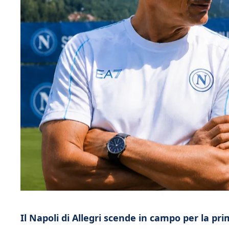
Il Napoli di Allegri scende in campo per la prim