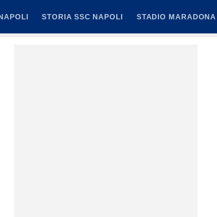
NAPOLI
STORIA SSC NAPOLI
STADIO MARADONA