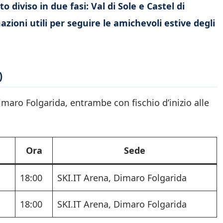
 diviso in due fasi: Val di Sole e Castel di
azioni utili per seguire le amichevoli estive degli
)
maro Folgarida, entrambe con fischio d’inizio alle
Ora
Sede
18:00
SKI.IT Arena, Dimaro Folgarida
18:00
SKI.IT Arena, Dimaro Folgarida