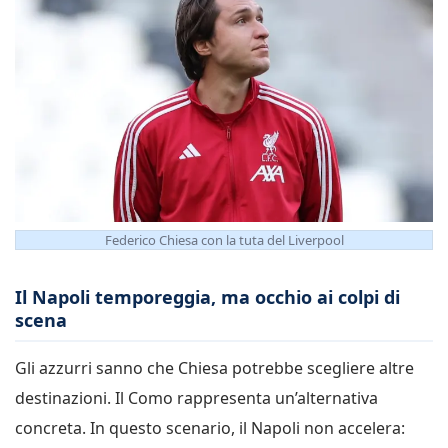
Federico Chiesa con la tuta del Liverpool
Il Napoli temporeggia, ma occhio ai colpi di
scena
Gli azzurri sanno che Chiesa potrebbe scegliere altre
destinazioni. Il Como rappresenta un’alternativa
concreta. In questo scenario, il Napoli non accelera: