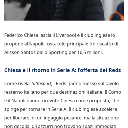
Federico Chiesa lascia il Liverpool e il club inglese lo
propone al Napoli: l’ostacolo principale è il riscatto di
Alisson Santos dallo Sporting per 16,5 milioni.
Chiesa e il ritorno in Serie A: l’offerta dei Reds
Come rivela
Tuttosport
, i Reds hanno messo sul tavolo
l’esterno italiano per due destinazioni italiane. Il Como
e il Napoli hanno ricevuto Chiesa come proposta, che
spinge per tornare in Serie A. Il club inglese accelera
per liberarsi di un ingaggio pesante, ma la situazione
non decolla: gli azzurri non trovano spazi immediati