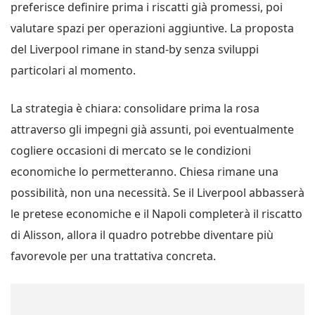
preferisce definire prima i riscatti già promessi, poi
valutare spazi per operazioni aggiuntive. La proposta
del Liverpool rimane in stand-by senza sviluppi
particolari al momento.
La strategia è chiara: consolidare prima la rosa
attraverso gli impegni già assunti, poi eventualmente
cogliere occasioni di mercato se le condizioni
economiche lo permetteranno. Chiesa rimane una
possibilità, non una necessità. Se il Liverpool abbasserà
le pretese economiche e il Napoli completerà il riscatto
di Alisson, allora il quadro potrebbe diventare più
favorevole per una trattativa concreta.