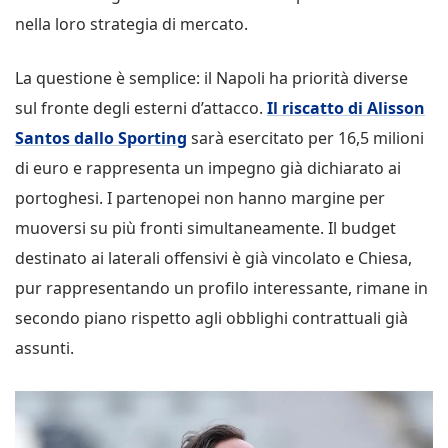
nella loro strategia di mercato.
La questione è semplice: il Napoli ha priorità diverse
sul fronte degli esterni d’attacco.
Il riscatto di Alisson
Santos dallo Sporting
sarà esercitato per 16,5 milioni
di euro e rappresenta un impegno già dichiarato ai
portoghesi. I partenopei non hanno margine per
muoversi su più fronti simultaneamente. Il budget
destinato ai laterali offensivi è già vincolato e Chiesa,
pur rappresentando un profilo interessante, rimane in
secondo piano rispetto agli obblighi contrattuali già
assunti.