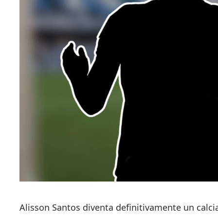
Alisson Santos diventa definitivamente un calcia