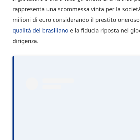
rappresenta una scommessa vinta per la società.
milioni di euro considerando il prestito oneroso 
qualità del brasiliano
e la fiducia riposta nel gi
dirigenza.