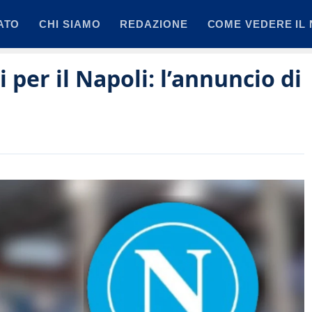
ATO
CHI SIAMO
REDAZIONE
COME VEDERE IL 
i per il Napoli: l’annuncio di