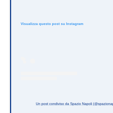
Visualizza questo post su Instagram
Un post condiviso da Spazio Napoli (@spazionapo