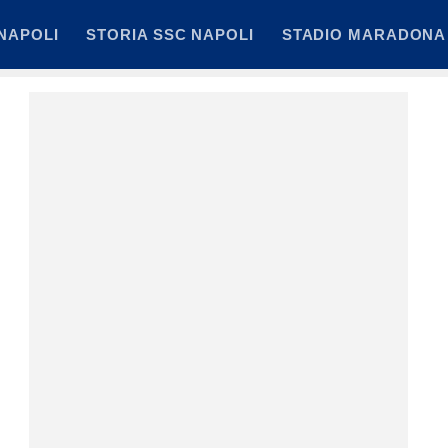
NAPOLI
STORIA SSC NAPOLI
STADIO MARADONA