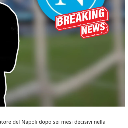
tore del Napoli dopo sei mesi decisivi nella