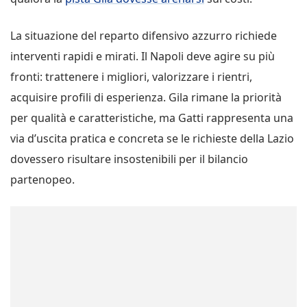
La situazione del reparto difensivo azzurro richiede
interventi rapidi e mirati. Il Napoli deve agire su più
fronti: trattenere i migliori, valorizzare i rientri,
acquisire profili di esperienza. Gila rimane la priorità
per qualità e caratteristiche, ma Gatti rappresenta una
via d’uscita pratica e concreta se le richieste della Lazio
dovessero risultare insostenibili per il bilancio
partenopeo.