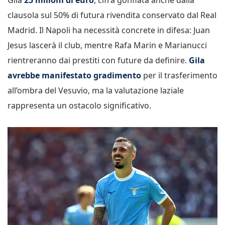
clausola sul 50% di futura rivendita conservato dal Real
Madrid. Il Napoli ha necessità concrete in difesa: Juan
Jesus lascerà il club, mentre Rafa Marin e Marianucci
rientreranno dai prestiti con future da definire.
Gila
avrebbe manifestato gradimento
per il trasferimento
all’ombra del Vesuvio, ma la valutazione laziale
rappresenta un ostacolo significativo.