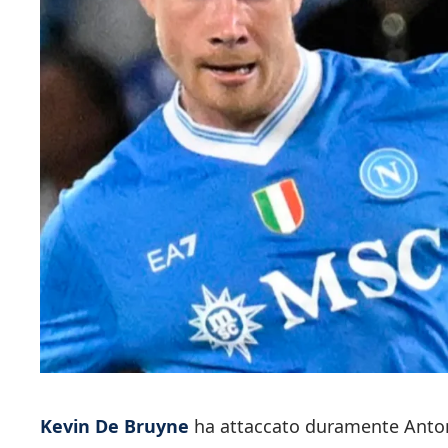
Kevin De Bruyne
ha attaccato duramente Antoni