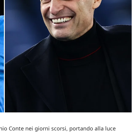
o Conte nei giorni scorsi, portando alla luce