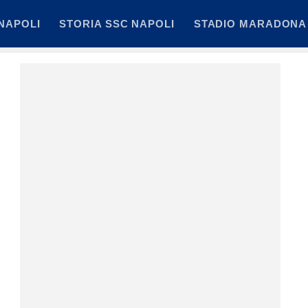
NAPOLI
STORIA SSC NAPOLI
STADIO MARADONA