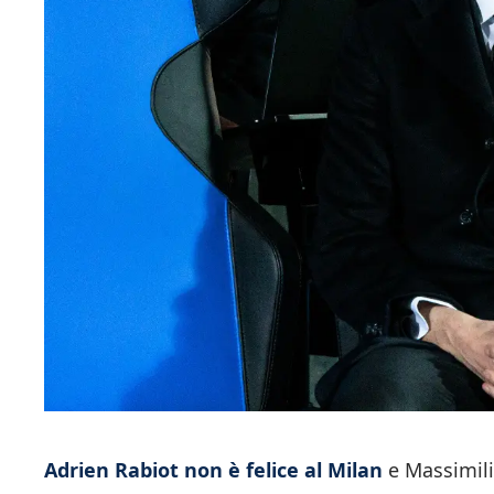
Adrien Rabiot non è felice al Milan
e Massimilia