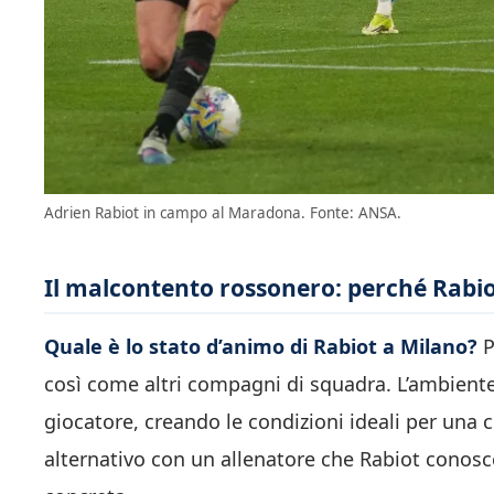
Adrien Rabiot in campo al Maradona. Fonte: ANSA.
Il malcontento rossonero: perché Rabio
Quale è lo stato d’animo di Rabiot a Milano?
P
così come altri compagni di squadra. L’ambient
giocatore, creando le condizioni ideali per una 
alternativo con un allenatore che Rabiot conosce 