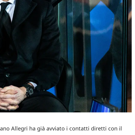
no Allegri ha già avviato i contatti diretti con il