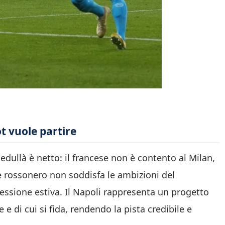
t vuole partire
edullà è netto: il francese non è contento al Milan,
e rossonero non soddisfa le ambizioni del
cessione estiva. Il Napoli rappresenta un progetto
e di cui si fida, rendendo la pista credibile e