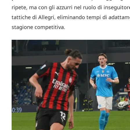
ripete, ma con gli azzurri nel ruolo di inseguito
tattiche di Allegri, eliminando tempi di adattam
stagione competitiva.