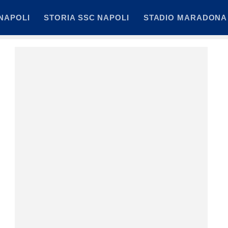
NAPOLI
STORIA SSC NAPOLI
STADIO MARADONA