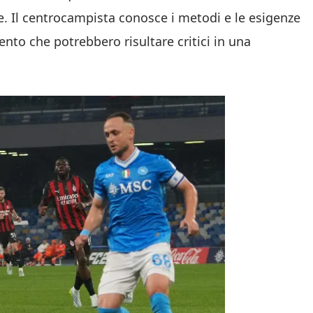
re. Il centrocampista conosce i metodi e le esigenze
ento che potrebbero risultare critici in una