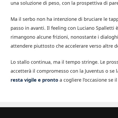
una soluzione di peso, con la prospettiva di pare
Ma il serbo non ha intenzione di bruciare le tap
passo in avanti. Il feeling con Luciano Spalletti
rimangono alcune frizioni, nonostante i dialoghi
attendere piuttosto che accelerare verso altre d
Lo stallo continua, ma il tempo stringe. Le pr
accetterà il compromesso con la Juventus o se la
resta vigile e pronto
a cogliere l’occasione se i