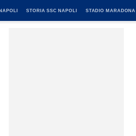
NAPOLI
STORIA SSC NAPOLI
STADIO MARADONA