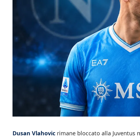
Dusan Vlahovic
rimane bloccato alla Juventus 