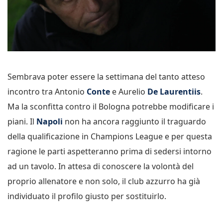
Sembrava poter essere la settimana del tanto atteso
incontro tra Antonio
Conte
e Aurelio
De Laurentiis
.
Ma la sconfitta contro il Bologna potrebbe modificare i
piani. Il
Napoli
non ha ancora raggiunto il traguardo
della qualificazione in Champions League e per questa
ragione le parti aspetteranno prima di sedersi intorno
ad un tavolo. In attesa di conoscere la volontà del
proprio allenatore e non solo, il club azzurro ha già
individuato il profilo giusto per sostituirlo.