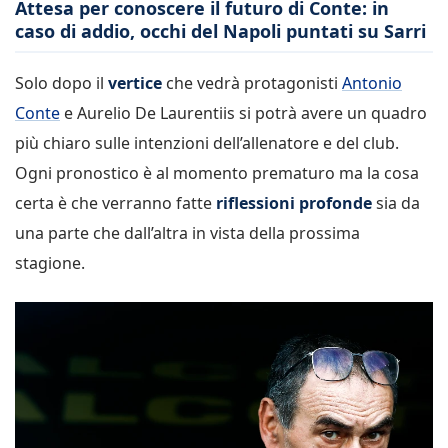
Attesa per conoscere il futuro di Conte: in
caso di addio, occhi del Napoli puntati su Sarri
Solo dopo il
vertice
che vedrà protagonisti
Antonio
Conte
e Aurelio De Laurentiis si potrà avere un quadro
più chiaro sulle intenzioni dell’allenatore e del club.
Ogni pronostico è al momento prematuro ma la cosa
certa è che verranno fatte
riflessioni profonde
sia da
una parte che dall’altra in vista della prossima
stagione.