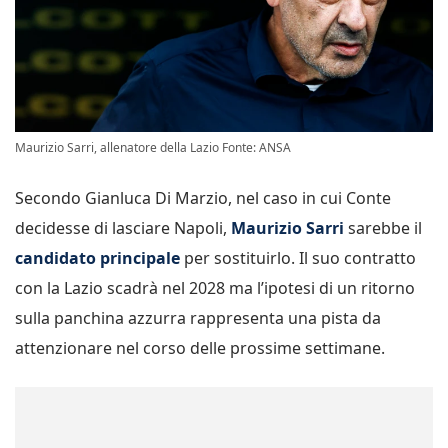
Maurizio Sarri, allenatore della Lazio Fonte: ANSA
Secondo Gianluca Di Marzio, nel caso in cui Conte
decidesse di lasciare Napoli,
Maurizio Sarri
sarebbe il
candidato principale
per sostituirlo. Il suo contratto
con la Lazio scadrà nel 2028 ma l’ipotesi di un ritorno
sulla panchina azzurra rappresenta una pista da
attenzionare nel corso delle prossime settimane.