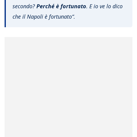
secondo?
Perché è fortunato
. E io ve lo dico
che il Napoli è fortunato
“.