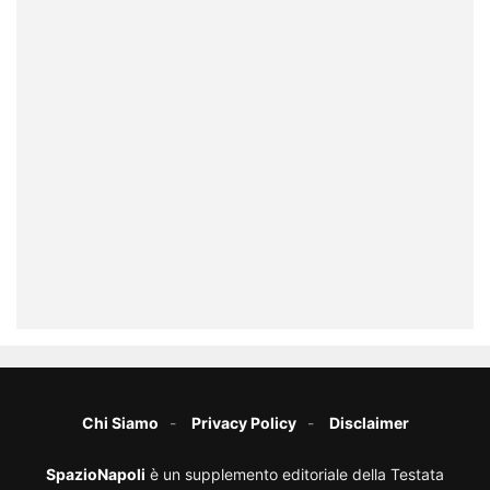
Chi Siamo
Privacy Policy
Disclaimer
SpazioNapoli
è un supplemento editoriale della Testata