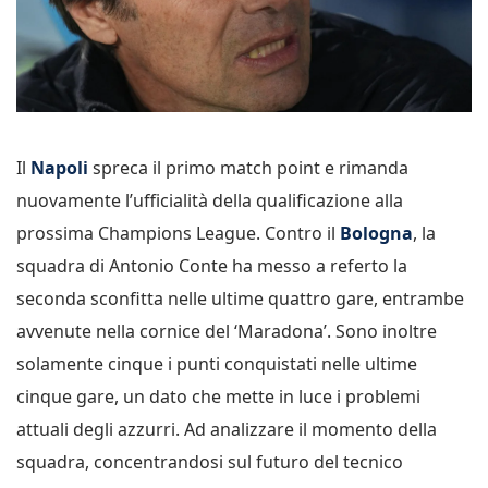
Il
Napoli
spreca il primo match point e rimanda
nuovamente l’ufficialità della qualificazione alla
prossima Champions League. Contro il
Bologna
, la
squadra di Antonio Conte ha messo a referto la
seconda sconfitta nelle ultime quattro gare, entrambe
avvenute nella cornice del ‘Maradona’. Sono inoltre
solamente cinque i punti conquistati nelle ultime
cinque gare, un dato che mette in luce i problemi
attuali degli azzurri. Ad analizzare il momento della
squadra, concentrandosi sul futuro del tecnico