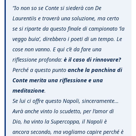
“
Io non so se Conte si siederà con De
Laurentiis e troverà una soluzione, ma certo
se si riparte da questo finale di campionato ‘la
veggo buia’, direbbero i poeti di un tempo. Le
cose non vanno. E qui c’è da fare una
riflessione profonda:
è il caso di rinnovare?
Perché a questo punto
anche la panchina di
Conte merita una riflessione e una
meditazione
.
Se lui ci offre questo Napoli, sinceramente…
Avrà anche vinto lo scudetto, per l’amor di
Dio, ha vinto la Supercoppa, il Napoli è
ancora secondo, ma vogliamo capire perché è