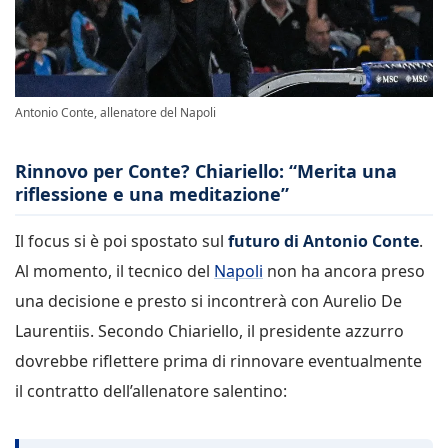
Antonio Conte, allenatore del Napoli
Rinnovo per Conte? Chiariello: “Merita una
riflessione e una meditazione”
Il focus si è poi spostato sul
futuro di Antonio Conte
.
Al momento, il tecnico del
Napoli
non ha ancora preso
una decisione e presto si incontrerà con Aurelio De
Laurentiis. Secondo Chiariello, il presidente azzurro
dovrebbe riflettere prima di rinnovare eventualmente
il contratto dell’allenatore salentino: