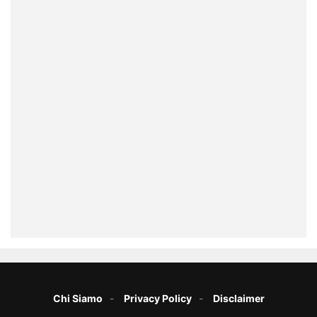
Chi Siamo
Privacy Policy
Disclaimer