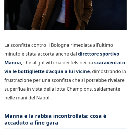
La sconfitta contro il Bologna rimediata all’ultimo
minuto è stata accorta anche dal
direttore sportivo
Manna
, che al gol vittoria dei felsinei ha
scaraventato
via le bottigliette d’acqua a lui vicine
, dimostrando la
frustrazione per una sconfitta che si potrebbe rivelare
superflua in vista della lotta Champions, saldamente
nelle mani del Napoli.
Manna e la rabbia incontrollata: cosa è
accaduto a fine gara