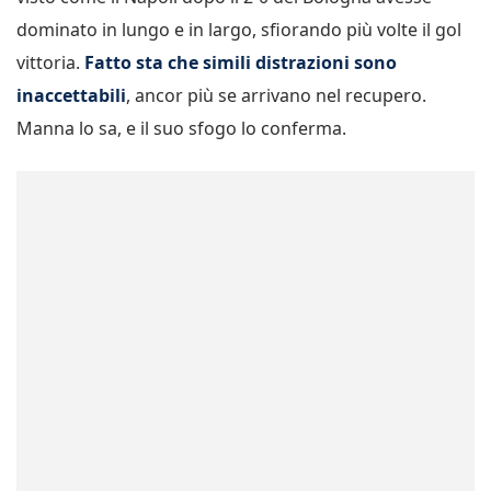
dominato in lungo e in largo, sfiorando più volte il gol
vittoria.
Fatto sta che simili distrazioni sono
inaccettabili
, ancor più se arrivano nel recupero.
Manna lo sa, e il suo sfogo lo conferma.