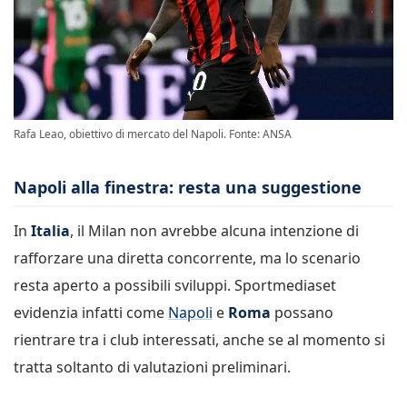
Rafa Leao, obiettivo di mercato del Napoli. Fonte: ANSA
Napoli alla finestra: resta una suggestione
In
Italia
, il Milan non avrebbe alcuna intenzione di
rafforzare una diretta concorrente, ma lo scenario
resta aperto a possibili sviluppi. Sportmediaset
evidenzia infatti come
Napoli
e
Roma
possano
rientrare tra i club interessati, anche se al momento si
tratta soltanto di valutazioni preliminari.