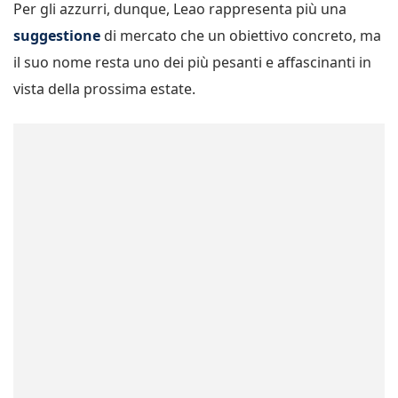
Per gli azzurri, dunque, Leao rappresenta più una
suggestione
di mercato che un obiettivo concreto, ma
il suo nome resta uno dei più pesanti e affascinanti in
vista della prossima estate.