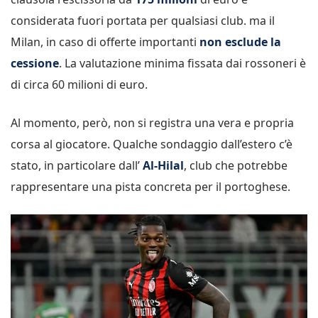
considerata fuori portata per qualsiasi club. ma il
Milan, in caso di offerte importanti
non esclude la
cessione
. La valutazione minima fissata dai rossoneri è
di circa 60 milioni di euro.
Al momento, però, non si registra una vera e propria
corsa al giocatore. Qualche sondaggio dall’estero c’è
stato, in particolare dall’
Al-Hilal
, club che potrebbe
rappresentare una pista concreta per il portoghese.