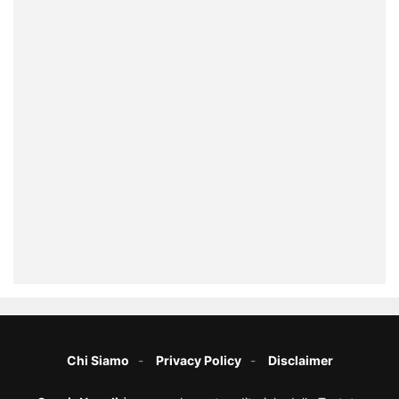
Chi Siamo
Privacy Policy
Disclaimer