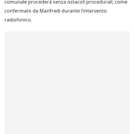
comunale procederà senza ostacoli procedurali, come
confermato da Manfredi durante l’intervento
radiofonico.