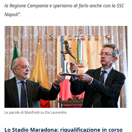
la Regione Campania e speriamo di farlo anche con la SSC
Napoli”
.
Le parole di Manfredi su De Laurentiis
Lo Stadio Maradona: riqualificazione in corso