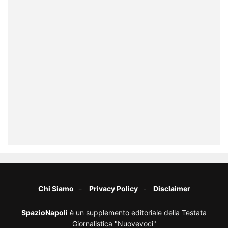
Chi Siamo
Privacy Policy
Disclaimer
SpazioNapoli
è un supplemento editoriale della Testata
Giornalistica "Nuovevoci"