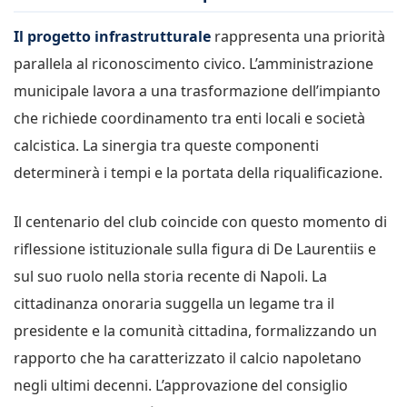
Il progetto infrastrutturale
rappresenta una priorità
parallela al riconoscimento civico. L’amministrazione
municipale lavora a una trasformazione dell’impianto
che richiede coordinamento tra enti locali e società
calcistica. La sinergia tra queste componenti
determinerà i tempi e la portata della riqualificazione.
Il centenario del club coincide con questo momento di
riflessione istituzionale sulla figura di De Laurentiis e
sul suo ruolo nella storia recente di Napoli. La
cittadinanza onoraria suggella un legame tra il
presidente e la comunità cittadina, formalizzando un
rapporto che ha caratterizzato il calcio napoletano
negli ultimi decenni. L’approvazione del consiglio