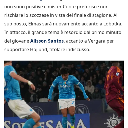
non sono positive e mister Conte preferisce non
rischiare lo scozzese in vista del finale di stagione. Al
suo posto, Elmas sarà nuovamente accanto a Lobotka.
In attacco, il grande tema è l’esordio dal primo minuto
del giovane
Alisson Santos
, accanto a Vergara per
supportare Hojlund, titolare indiscusso.