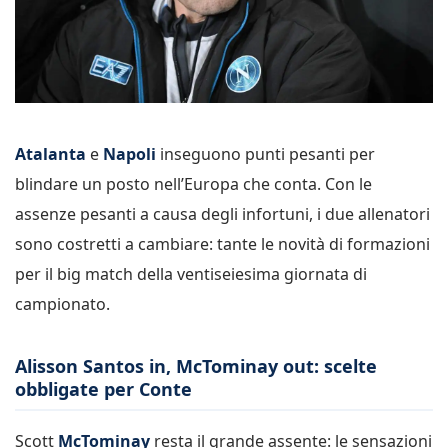
Atalanta
e
Napoli
inseguono punti pesanti per
blindare un posto nell’Europa che conta. Con le
assenze pesanti a causa degli infortuni, i due allenatori
sono costretti a cambiare: tante le novità di formazioni
per il big match della ventiseiesima giornata di
campionato.
Alisson Santos in, McTominay out: scelte
obbligate per Conte
Scott
McTominay
resta il grande assente: le sensazioni