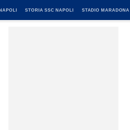
NAPOLI
STORIA SSC NAPOLI
STADIO MARADONA