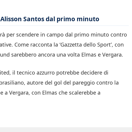
Alisson Santos dal primo minuto
rà per scendere in campo dal primo minuto contro
ative. Come racconta la ‘Gazzetta dello Sport’, con
ojlund sarebbero ancora una volta Elmas e Vergara.
ited, il tecnico azzurro potrebbe decidere di
l brasiliano, autore del gol del pareggio contro la
e a Vergara, con Elmas che scalerebbe a