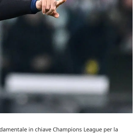
damentale in chiave Champions League per la