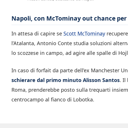
Napoli, con McTominay out chance per 
In attesa di capire se
Scott McTominay
recupere
l’Atalanta, Antonio Conte studia soluzioni altern
lo scozzese in campo, ad agire alle spalle di H
In caso di forfait da parte dell’ex Manchester Un
schierare dal primo minuto Alisson Santos
. I
Roma, prenderebbe posto sulla trequarti insiem
centrocampo al fianco di Lobotka.