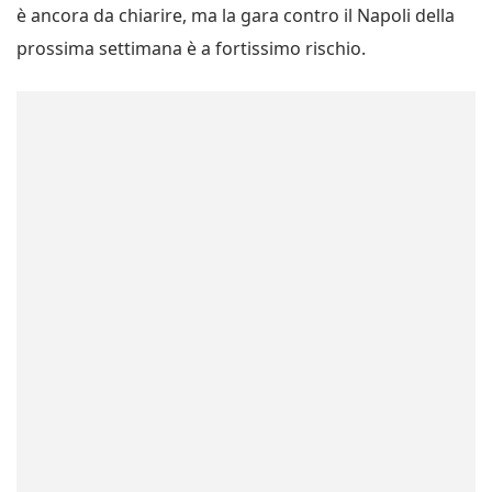
è ancora da chiarire, ma la gara contro il Napoli della
prossima settimana è a fortissimo rischio.