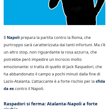
Il
Napoli
prepara la partita contro la Roma, che
purtroppo sarà caratterizzata dai tanti infortuni. Ma c’è
un altro stop, non riguardante la rosa azzurra, che
potrebbe però impedire un incrocio molto
emozionante: si tratta di quello di Jack Raspadori, che
ha abbandonato il campo a pochi minuti dalla fine di
Lazio-Atalanta. L’attaccante è a forte rischio per la
sfida
da ex
contro il Napoli.
Raspadori si ferma: Atalanta-Napoli a forte