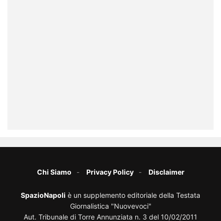
Chi Siamo
Privacy Policy
Disclaimer
SpazioNapoli
è un supplemento editoriale della Testata
Giornalistica "Nuovevoci"
Aut. Tribunale di Torre Annunziata n. 3 del 10/02/2011