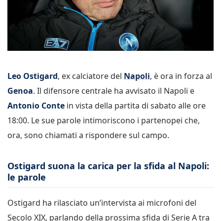
Leo Ostigard
, ex calciatore del
Napoli
, è ora in forza al
Genoa
. Il difensore centrale ha avvisato il Napoli e
Antonio Conte
in vista della partita di sabato alle ore
18:00. Le sue parole intimoriscono i partenopei che,
ora, sono chiamati a rispondere sul campo.
Ostigard suona la carica per la sfida al Napoli:
le parole
Ostigard ha rilasciato un’intervista ai microfoni del
Secolo XIX, parlando della prossima sfida di Serie A tra