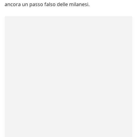
ancora un passo falso delle milanesi.