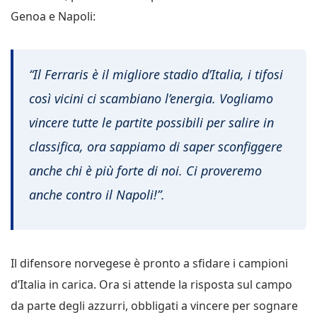
Genoa e Napoli:
“Il Ferraris è il migliore stadio d’Italia, i tifosi
così vicini ci scambiano l’energia. Vogliamo
vincere tutte le partite possibili per salire in
classifica, ora sappiamo di saper sconfiggere
anche chi è più forte di noi. Ci proveremo
anche contro il Napoli!”.
Il difensore norvegese è pronto a sfidare i campioni
d’Italia in carica. Ora si attende la risposta sul campo
da parte degli azzurri, obbligati a vincere per sognare