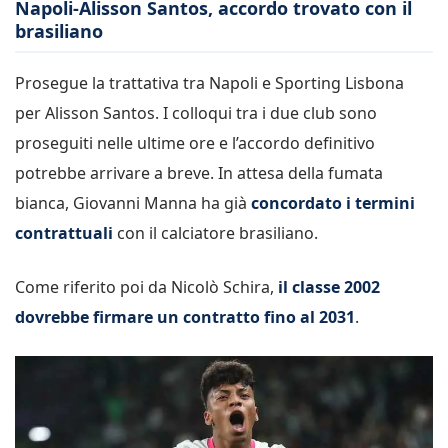
Napoli-Alisson Santos, accordo trovato con il
brasiliano
Prosegue la trattativa tra Napoli e Sporting Lisbona
per Alisson Santos. I colloqui tra i due club sono
proseguiti nelle ultime ore e l’accordo definitivo
potrebbe arrivare a breve. In attesa della fumata
bianca, Giovanni Manna ha già
concordato i termini
contrattuali
con il calciatore brasiliano.
Come riferito poi da Nicolò Schira,
il classe 2002
dovrebbe firmare un
contratto fino al 2031
.