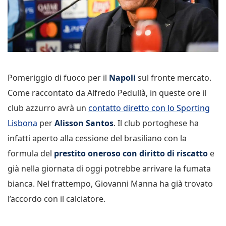
Pomeriggio di fuoco per il
Napoli
sul fronte mercato.
Come raccontato da Alfredo Pedullà, in queste ore il
club azzurro avrà un
contatto diretto con lo Sporting
Lisbona
per
Alisson Santos
. Il club portoghese ha
infatti aperto alla cessione del brasiliano con la
formula del
prestito oneroso con diritto di riscatto
e
già nella giornata di oggi potrebbe arrivare la fumata
bianca. Nel frattempo, Giovanni Manna ha già trovato
l’accordo con il calciatore.