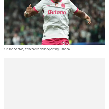
Alisson Santos, attaccante dello Sporting Lisbona