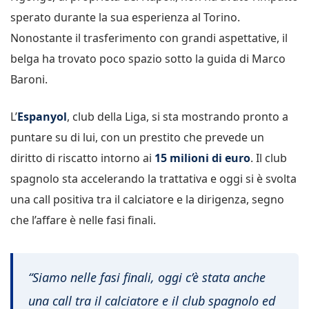
sperato durante la sua esperienza al Torino.
Nonostante il trasferimento con grandi aspettative, il
belga ha trovato poco spazio sotto la guida di Marco
Baroni.
L’
Espanyol
, club della Liga, si sta mostrando pronto a
puntare su di lui, con un prestito che prevede un
diritto di riscatto intorno ai
15 milioni di euro
. Il club
spagnolo sta accelerando la trattativa e oggi si è svolta
una call positiva tra il calciatore e la dirigenza, segno
che l’affare è nelle fasi finali.
“Siamo nelle fasi finali, oggi c’è stata anche
una call tra il calciatore e il club spagnolo ed