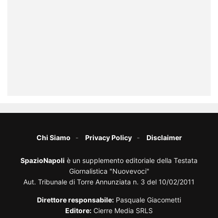
Chi Siamo
Privacy Policy
Disclaimer
SpazioNapoli
è un supplemento editoriale della Testata
Giornalistica "Nuovevoci"
Aut. Tribunale di Torre Annunziata n. 3 del 10/02/2011
Direttore responsabile:
Pasquale Giacometti
Editore:
Cierre Media SRLS