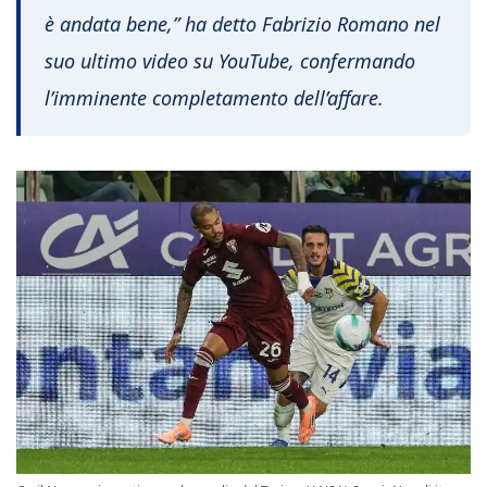
è andata bene,”
ha detto Fabrizio Romano nel
suo ultimo video su YouTube, confermando
l’imminente completamento dell’affare.