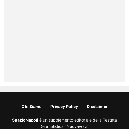
Chi Siamo
Privacy Policy
Disclaimer
SpazioNapoli
è un supplemento editoriale della Testata
Giornalistica "Nuovevoci"