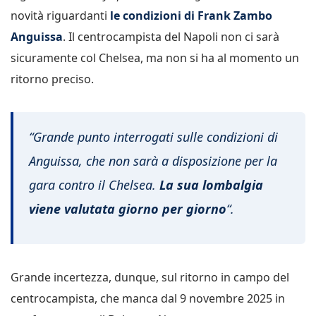
novità riguardanti
le condizioni di Frank Zambo
Anguissa
. Il centrocampista del Napoli non ci sarà
sicuramente col Chelsea, ma non si ha al momento un
ritorno preciso.
“Grande punto interrogati sulle condizioni di
Anguissa, che non sarà a disposizione per la
gara contro il Chelsea.
La sua lombalgia
viene valutata giorno per giorno
“.
Grande incertezza, dunque, sul ritorno in campo del
centrocampista, che manca dal 9 novembre 2025 in