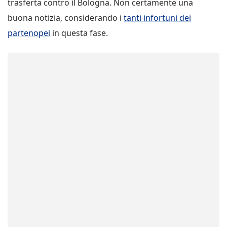
trasferta contro il Bologna. Non certamente una
buona notizia, considerando i
tanti infortuni dei
partenopei
in questa fase.